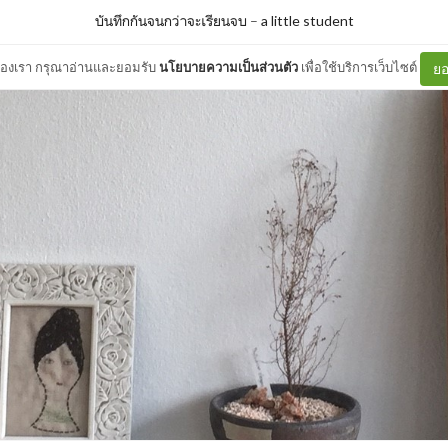
บันทึกกันจนกว่าจะเรียนจบ
–
a little student
ต์ของเรา กรุณาอ่านและยอมรับ
นโยบายความเป็นส่วนตัว
เพื่อใช้บริการเว็บไซต์
ยอ