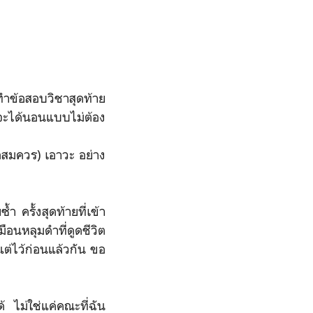
ทำข้อสอบวิชาสุดท้าย
ว จะได้นอนแบบไม่ต้อง
พอสมควร) เอาวะ อย่าง
ครั้งสุดท้ายที่เข้า
ือนหลุมดำที่ดูดชีวิต
แต่ไว้ก่อนแล้วกัน ขอ
้ ไม่ใช่แค่คณะที่ฉัน