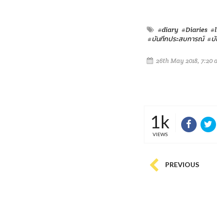
#diary
#Diaries
#l
#บันทึกประสบการณ์
#บั
26th May 2018, 7:20
1k
VIEWS
PREVIOUS