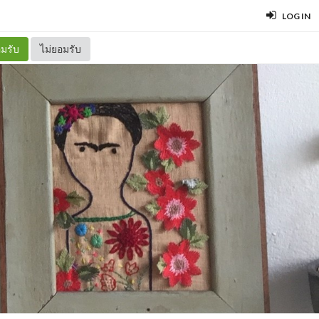
LOG IN
มรับ
ไม่ยอมรับ