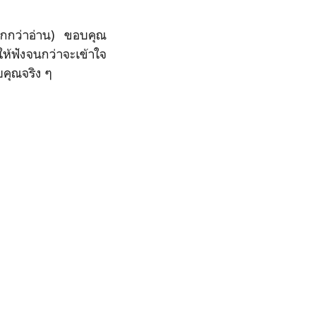
มากกว่าอ่าน) ขอบคุณ
ห้ฟังจนกว่าจะเข้าใจ
อบคุณจริง ๆ