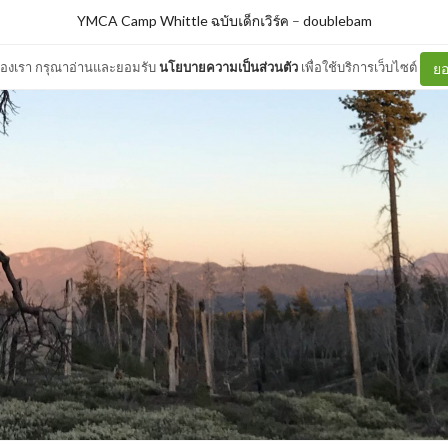
YMCA Camp Whittle ฉบับเด็กเวิร์ค
–
doublebam
ต์ของเรา กรุณาอ่านและยอมรับ
นโยบายความเป็นส่วนตัว
เพื่อใช้บริการเว็บไซต์
ยอ