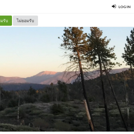
LOG IN
มรับ
ไม่ยอมรับ