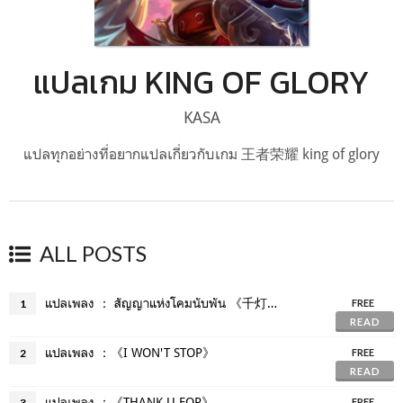
แปลเกม KING OF GLORY
KASA
แปลทุกอย่างที่อยากแปลเกี่ยวกับเกม 王者荣耀 king of glory
ALL POSTS
แปลเพลง ： สัญญาแห่งโคมนับพัน 《千灯之约》
1
FREE
READ
แปลเพลง ：《I WON'T STOP》
2
FREE
READ
แปลเพลง ：《THANK U FOR》
3
FREE