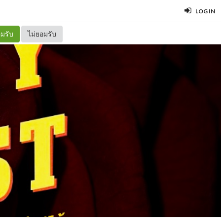
LOG IN
มรับ
ไม่ยอมรับ