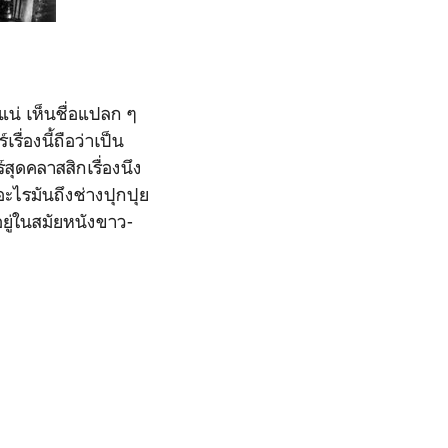
แน่ เห็นชื่อแปลก ๆ
ื่องนี้ถือว่าเป็น
สุดคลาสสิกเรื่องนึง
อะไรมันถึงช่างปุกปุย
อยู่ในสมัยหนังขาว-