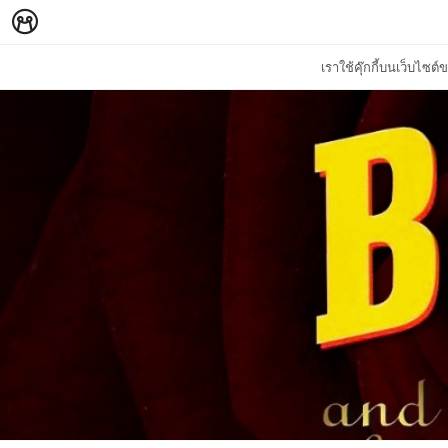
เราใช้คุ๊กกี้บนเว็บไซ