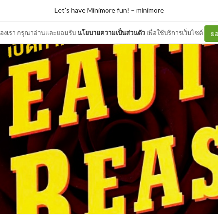
Let’s have Minimore fun!
–
minimore
ต์ของเรา กรุณาอ่านและยอมรับ
นโยบายความเป็นส่วนตัว
เพื่อใช้บริการเว็บไซต์
ยอ