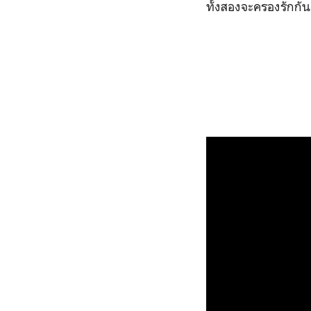
ทั้งสองจะครองรักกัน