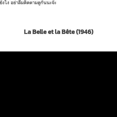
ยังไง อย่าลืมติดตามดูกันนะจ๊ะ
La Belle et la Bête (1946)