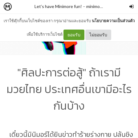
Let’s have Minimore fun!
–
minimore
เราใช้คุ๊กกี้บนเว็บไซต์ของเรา กรุณาอ่านและยอมรับ
นโยบายความเป็นส่วนตัว
เพื่อใช้บริการเว็บไซต์
ยอมรับ
ไม่ยอมรับ
"ศิลปะการต่อสู้" ถ้าเรามี
มวยไทย ประเทศอื่นเขามีอะไร
กันบ้าง
เดี๋ยวนี้มินิมอร์ได้ยินข่าวทำร้ายร่างกาย ปล้นชิง