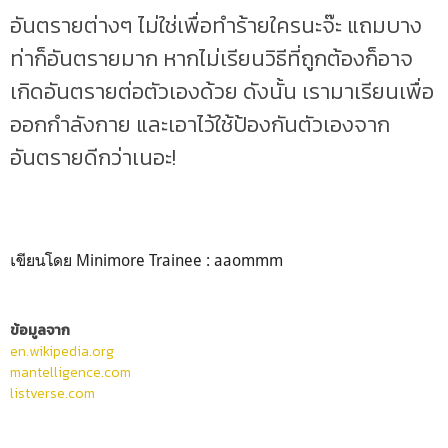
อันตรายต่างๆ ไม่ใช่เพื่อทำร้ายใครนะจ๊ะ แถมบาง
ท่าก็อันตรายมาก หากไม่เรียนวิธีที่ถูกต้องก็อาจ
เกิดอันตรายต่อตัวเองด้วย ดังนั้น เรามาเรียนเพื่อ
ออกกำลังกาย และเอาไว้ใช้ป้องกันตัวเองจาก
อันตรายดีกว่าเนอะ!
เขียนโดย Minimore Trainee : aaommm
ข้อมูลจาก
en.wikipedia.org
mantelligence.com
listverse.com