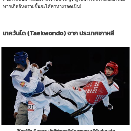
หากเกิดอันตรายขึ้นจะได้หาทางรอดเป็น!
เทควันโด (
Taekwondo
) จาก ประเทศเกาหลี