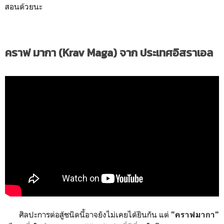
สอนด้วยนะ
คราฟ มากา (Krav Maga) จาก ประเทศอิสราเอล
ศิลปะการต่อสู้ชนิดนี้อาจยังไม่เคยได้ยินกัน แต่
"คราฟมากา"