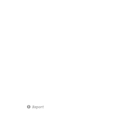
Report