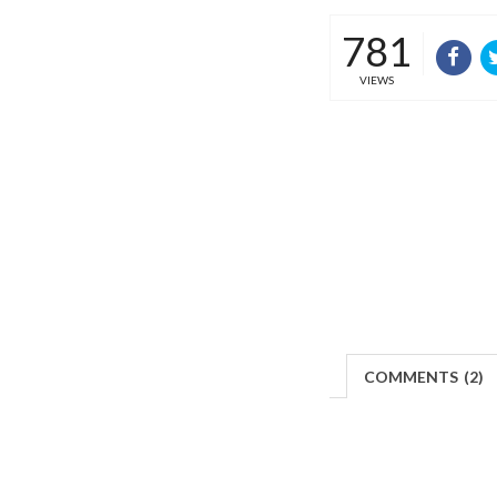
781
VIEWS
COMMENTS
(
2)