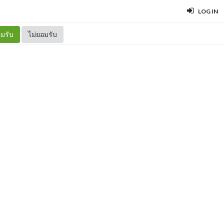
LOG IN
มรับ
ไม่ยอมรับ