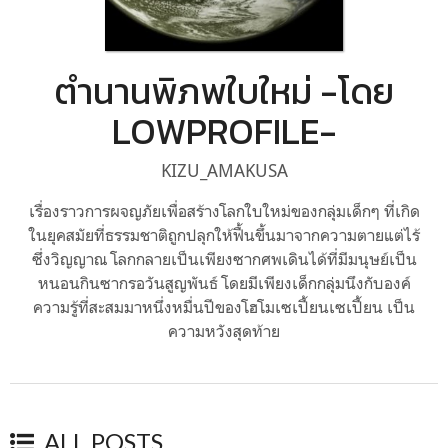
ตำนานพิภพใบใหม่ -โดย
LOWPROFILE-
KIZU_AMAKUSA
เรื่องราวการผจญภัยเพื่อสร้างโลกใบใหม่ของกลุ่มเด็กๆ ที่เกิด
ในยุคสมัยที่ธรรมชาติถูกปลุกให้ฟื้นขึ้นมาจากความตายแต่ไร้
ซึ่งวิญญาณ โลกกลายเป็นเพียงซากศพเดินได้ที่มีมนุษย์เป็น
หนอนกินซากรอวันสูญพันธ์ โดยมีเพียงเด็กกลุ่มนึงกับองค์
ความรู้ที่สะสมมาหนึ่งหมื่นปีของโฮโมเซเปี้ยนเซเปี้ยน เป็น
ความหวังสุดท้าย
ALL POSTS