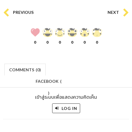
PREVIOUS
NEXT
0
0
0
0
0
0
COMMENTS
(
0)
FACEBOOK
(
)
เข้าสู่ระบบเพื่อแสดงความคิดเห็น
LOG IN