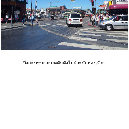
ถึงล่ะ บรรยายกาศคับคั่งไปด้วยนักท่องเที่ยว