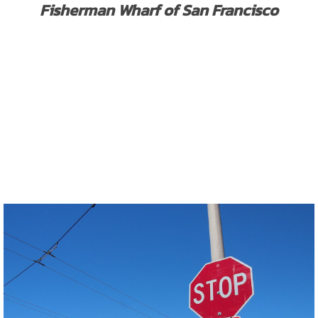
Fisherman Wharf of San
Francisco