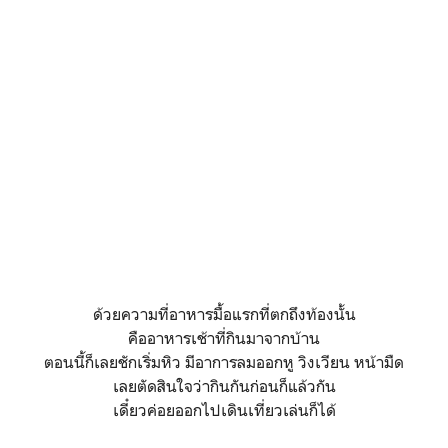
ด้วยความที่อาหารมื้อแรกที่ตกถึงท้องนั้น
คืออาหารเช้าที่กินมาจากบ้าน
ตอนนี้ก็เลยชักเริ่มหิว มีอาการลมออกหู วิงเวียน หน้ามืด
เลยตัดสินใจว่ากินกันก่อนก็แล้วกัน
เดี๋ยวค่อยออกไปเดินเที่ยวเล่นก็ได้