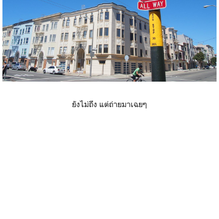
ยังไม่ถึง แต่ถ่ายมาเฉยๆ