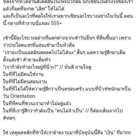
หลังจากที่ได้อ่านสเตตัสนี้ในเพจนิ้วกลม นักเขียนในดวงใจของเรา
แล้วก็อดที่จะกด "เลิฟ" ให้ไม่ได้
และก็เป็นอะไรที่ดลใจให้เราอยากเขียนอะไรบางอย่างในวันนี้ ตอน
นี้ กลางที่ทำงานนี่แหละ 555+
เช้านี้มีอะไรบางอย่างที่แตกต่างจากเช้าวันอื่นๆ ที่ตื่นขึ้นมา เพราะ
ว่าประโยคแรกที่แล่นเข้ามาในหัวคือ
"เราจะเป็นแอดมินตลอดไปไม่ได้นะ" สั้นๆ แต่ความรู้สึกมาเต็ม
ตั้งแต่เช้า คำถามเต็มหัว
"เรากำลังทำอะไรอยู่ที่นี่วะ?" // นั่นดิ ถามใจดู
ในที่ที่ไม่มีคนให้งาน
ในที่ที่ไม่มีคนสอนงาน
ในที่ที่ไม่ได้ให้ความรู้สึกว่าเป็นครอบครัว แบบที่บิวท์หนักมากใน
วัน Orientation
ในที่ที่คนที่ชวนเรามาทำไม่อยู่แล้ว
ในที่ที่เรารู้สึกว่ากำลังเป็น "คนไม่จำเป็น" // ก็ต้องเดินจากไป
#ท่ดๆ
ใช่ เหตุผลหลักที่ทำให้เราย้ายงานมาที่ปัจจุบันนี้คือ "เงิน" ที่มากก