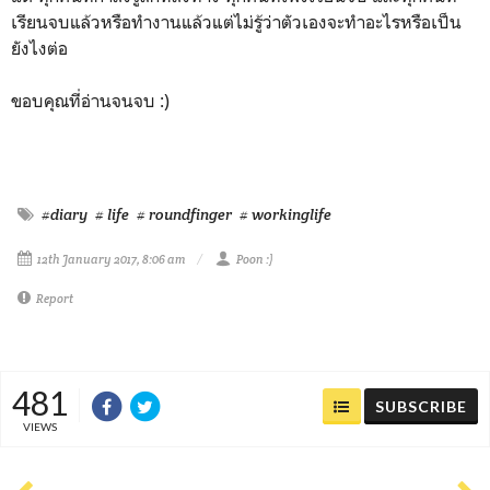
เรียนจบแล้วหรือทำงานแล้วแต่ไม่รู้ว่าตัวเองจะทำอะไรหรือเป็น
ยังไงต่อ
ขอบคุณที่อ่านจนจบ :)
#diary
# life
# roundfinger
# workinglife
12th January 2017, 8:06 am
Poon :)
Report
481
SUBSCRIBE
VIEWS