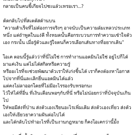
กลายเป็นคนขี้เกียจไปซะแล้วเหรอเรา...?
ตัดกลับไปที่สเตตัสด้านบน
"ความสำเร็จที่ไม่ต้องการจริงๆ อาจนับเป็นความล้มเหลวประเภท
หนึ่ง แต่ถ้าพูดในแง่ดี ทั้งหมดนั้นคือกระบวนการทำความเข้าใจตัว
เอง กระนั้น เมื่อรู้ตัวและรู้ใจตนก็ควรเลือกเส้นทางที่อยากเดิน"
โอเค ตอนนี้รู้แล้วว่าที่นี่ไม่ใช่ การทำงานแอดมินไม่ใช่ อยู่ไปก็ได้
มาแค่เงิน แต่ไม่ได้สกิลหรือความรู้
หรืออะไรที่จะช่วยพัฒนาตัวเราให้เก่งขึ้นได้ เราก็คงต้องหาโอกาส
ไปจากที่นี่และเลิกยื่นแอดมินได้แล้ว
แต่คงไม่ลาออกโดยที่ไม่มีอะไรรองรับหรอกนะ
ไว้ให้ได้ที่อื่น ที่เงินเดือนพอๆกับที่นี่ หรือไม่น้อยกว่าที่ปัจจุบันเกิน
ไป
ให้พอมีส่งที่บ้าน ส่งตัวเองเรียนอะไรเพิ่มเติม ส่งตัวเองเที่ยว ส่งตัว
เองให้เยียวยาความฝันต่อไปได้
และได้กลับไปทำอะไรที่เป็นงานกฎหมาย ก็คงโอเคกว่านี้มั้ง