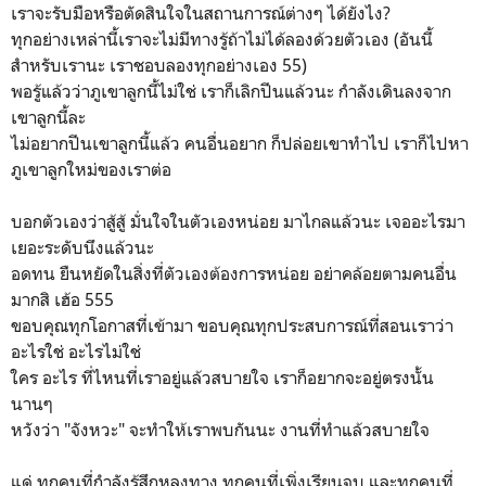
เราจะรับมือหรือตัดสินใจในสถานการณ์ต่างๆ ได้ยังไง?
ทุกอย่างเหล่านี้เราจะไม่มีทางรู้ถ้าไม่ได้ลองด้วยตัวเอง (อันนี้
สำหรับเรานะ เราชอบลองทุกอย่างเอง 55)
พอรู้แล้วว่าภูเขาลูกนี้ไม่ใช่ เราก็เลิกปีนแล้วนะ กำลังเดินลงจาก
เขาลูกนี้ละ
ไม่อยากปีนเขาลูกนี้แล้ว คนอื่นอยาก ก็ปล่อยเขาทำไป เราก็ไปหา
ภูเขาลูกใหม่ของเราต่อ
บอกตัวเองว่าสู้สู้ มั่นใจในตัวเองหน่อย มาไกลแล้วนะ เจออะไรมา
เยอะระดับนึงแล้วนะ
อดทน ยืนหยัดในสิ่งที่ตัวเองต้องการหน่อย อย่าคล้อยตามคนอื่น
มากสิ เฮ้อ 555
ขอบคุณทุกโอกาสที่เข้ามา ขอบคุณทุกประสบการณ์ที่สอนเราว่า
อะไรใช่ อะไรไม่ใช่
ใคร อะไร ที่ไหนที่เราอยู่แล้วสบายใจ เราก็อยากจะอยู่ตรงนั้น
นานๆ
หวังว่า "จังหวะ" จะทำให้เราพบกันนะ งานที่ทำแล้วสบายใจ
แด่ ทุกคนที่กำลังรู้สึกหลงทาง ทุกคนที่เพิ่งเรียนจบ และทุกคนที่