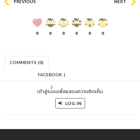
PREVIOUS
NEXT
0
0
0
0
0
0
COMMENTS
(
0)
FACEBOOK
(
)
เข้าสู่ระบบเพื่อแสดงความคิดเห็น
LOG IN