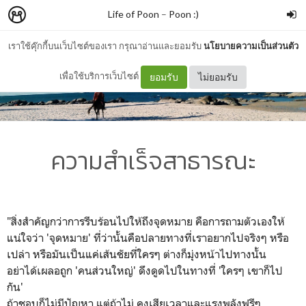
Life of Poon
–
Poon :)
เราใช้คุ๊กกี้บนเว็บไซต์ของเรา กรุณาอ่านและยอมรับ
นโยบายความเป็นส่วนตัว
เพื่อใช้บริการเว็บไซต์
ยอมรับ
ไม่ยอมรับ
ความสำเร็จสาธารณะ
"สิ่งสำคัญกว่าการรีบร้อนไปให้ถึงจุดหมาย คือการถามตัวเองให้
แน่ใจว่า 'จุดหมาย' ที่ว่านั้นคือปลายทางที่เราอยากไปจริงๆ หรือ
เปล่า หรือมันเป็นแค่เส้นชัยที่ใครๆ ต่างก็มุ่งหน้าไปทางนั้น
อย่าได้เผลอถูก 'คนส่วนใหญ่' ดึงดูดไปในทางที่ 'ใครๆ เขาก็ไป
กัน'
ถ้าชอบก็ไม่มีปัญหา แต่ถ้าไม่ คงเสียเวลาและแรงพลังฟรีๆ