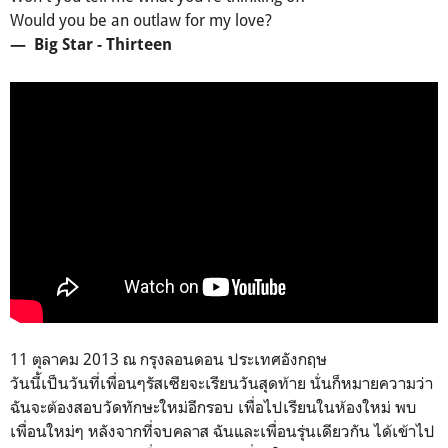
Would you be an outlaw for my love?
— Big Star - Thirteen
11 ตุลาคม 2013 ณ กรุงลอนดอน ประเทศอังกฤษ
วันนี้เป็นวันที่เพื่อนๆรัสเซียจะเรียนวันสุดท้าย นั่นก็หมายความว่า
ฉันจะต้องสอบวัดทักษะใหม่อีกรอบ เพื่อไปเรียนในห้องใหม่ พบ
เพื่อนใหม่ๆ หลังจากที่จบคลาส ฉันและเพื่อนรุ่นเดียวกัน ได้เข้าไป