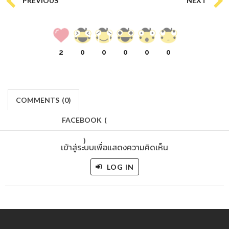
2
0
0
0
0
0
COMMENTS
(
0)
FACEBOOK
(
)
เข้าสู่ระบบเพื่อแสดงความคิดเห็น
LOG IN