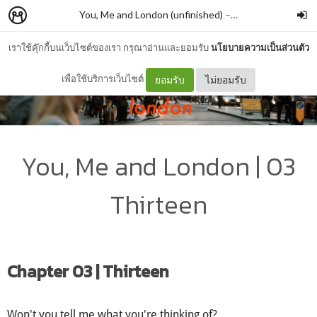
You, Me and London (unfinished)
–
ad.ar
เราใช้คุ๊กกี้บนเว็บไซต์ของเรา กรุณาอ่านและยอมรับ
นโยบายความเป็นส่วนตัว
เพื่อใช้บริการเว็บไซต์
ยอมรับ
ไม่ยอมรับ
You, Me and London | 03
Thirteen
Chapter 03 | Thirteen
Won't you tell me what you're thinking of?