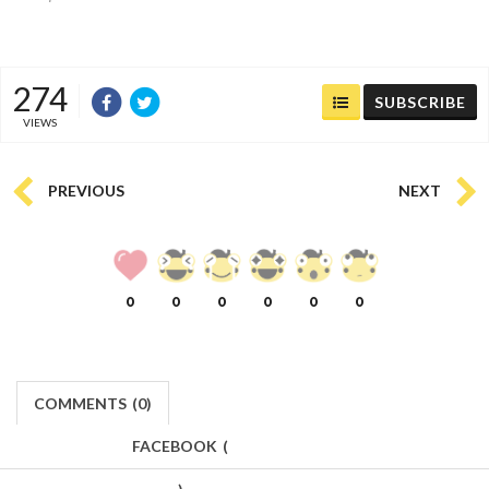
274
SUBSCRIBE
VIEWS
PREVIOUS
NEXT
0
0
0
0
0
0
COMMENTS
(
0)
FACEBOOK
(