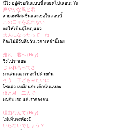
นี่ไง อยู่ด้วยกันแบบนี้ตลอดไปเลยนะ Ye
爽やかな風と君
สายลมที่สดชื่นและเธอในตอนนี้
この日々を忘れない
ต่อให้เป็นผู้ใหญ่แล้ว
大人になったって ね
ก็จะไม่มีวันลืมวันเวลาเหล่านี้เลย
走れ 君へ (Hey)
วิ่งไปหาเธอ
じゃれ合ってさ
มาเล่นเลอะเทอะไปด้วยกัน
そう 子どもみたいに
ใช่แล้ว เหมือนกับเด็กนั่นแหละ
僕と君 二人で
ผมกับเธอ แค่เราสองคน
理由なんて (Hey)
ไม่เห็นจะต้องมี
いらないでしょう？