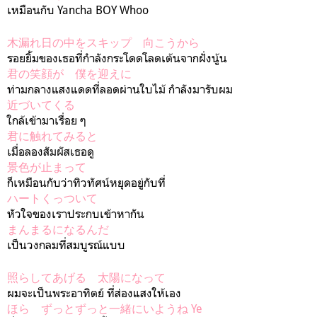
เหมือนกับ Yancha BOY Whoo
木漏れ日の中をスキップ 向こうから
รอยยิ้มของเธอที่กำลังกระโดดโลดเต้นจากฝั่งนู้น
君の笑顔が 僕を迎えに
ท่ามกลางแสงแดดที่ลอดผ่านใบไม้ กำลังมารับผม
近づいてくる
ใกล้เข้ามาเรื่อย ๆ
君に触れてみると
เมื่อลองสัมผัสเธอดู
景色が止まって
ก็เหมือนกับว่าทิวทัศน์หยุดอยู่กับที่
ハートくっついて
หัวใจของเราประกบเข้าหากัน
まんまるになるんだ
เป็นวงกลมที่สมบูรณ์แบบ
照らしてあげる 太陽になって
ผมจะเป็นพระอาทิตย์ ที่ส่องแสงให้เอง
ほら ずっとずっと一緒にいようね Ye