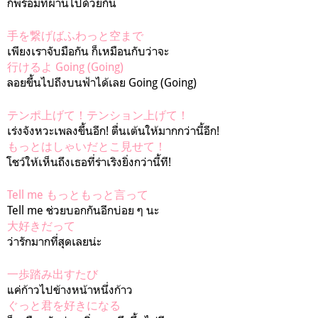
ก็พร้อมที่ผ่านไปด้วยกัน
手を繋げばふわっと空まで
เพียงเราจับมือกัน ก็เหมือนกับว่าจะ
行けるよ Going (Going)
ลอยขึ้นไปถึงบนฟ้าได้เลย Going (Going)
テンポ上げて！テンション上げて！
เร่งจังหวะเพลงขึ้นอีก! ตื่นเต้นให้มากกว่านี้อีก!
もっとはしゃいだとこ見せて！
โชว์ให้เห็นถึงเธอที่ร่าเริงยิ่งกว่านี้ที!
Tell me もっともっと言って
Tell me ช่วยบอกกันอีกบ่อย ๆ นะ
大好きだって
ว่ารักมากที่สุดเลยน่ะ
一歩踏み出すたび
แค่ก้าวไปข้างหน้าหนึ่งก้าว
ぐっと君を好きになる