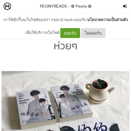
PEONYREADS
–
✿ Peony ✿
เราใช้คุ๊กกี้บนเว็บไซต์ของเรา กรุณาอ่านและยอมรับ
นโยบายความเป็นส่วนตัว
รีวิว แอบเนียนเป็นนักเรียน
เพื่อใช้บริการเว็บไซต์
ยอมรับ
ไม่ยอมรับ
ห่วยๆ