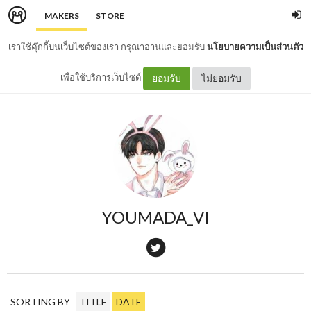
MAKERS
STORE
เราใช้คุ๊กกี้บนเว็บไซต์ของเรา กรุณาอ่านและยอมรับ
นโยบายความเป็นส่วนตัว
เพื่อใช้บริการเว็บไซต์
ยอมรับ
ไม่ยอมรับ
YOUMADA_VI
SORTING BY
TITLE
DATE