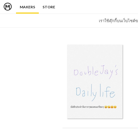
MAKERS
STORE
เราใช้คุ๊กกี้บนเว็บไซ