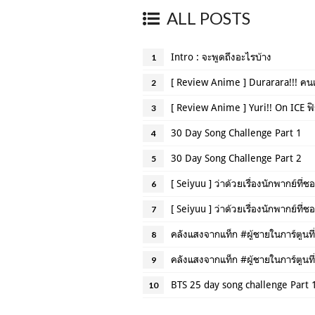
ALL POSTS
Intro : จะพูดถึงอะไรบ้าง
1
[ Review Anime ] Durarara!!! ค
2
[ Review Anime ] Yuri!! On ICE ฟ
3
30 Day Song Challenge Part 1
4
30 Day Song Challenge Part 2
5
[ Seiyuu ] ว่าด้วยเรื่องนักพากย์ที่ช
6
[ Seiyuu ] ว่าด้วยเรื่องนักพากย์ที่ช
7
คลังแสงจากแท็ก #ผู้ชายในการ์ตูนท
8
คลังแสงจากแท็ก #ผู้ชายในการ์ตูนท
9
BTS 25 day song challenge Part 
10