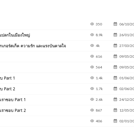
350
06/10/2
นแปลกในเมืองใหญ่
8.9k
26/01/2
ิกเกอร์สเก็ต ความรัก และแรงบันดาลใจ
4k
27/03/2
616
09/05/2
564
09/05/2
อบ Part 1
1.4k
01/06/2
อบ Part 2
1.7k
02/06/2
ี่เราชอบ Part 1
2.6k
24/12/2
ี่เราชอบ Part 2
867
12/05/2
1
406
02/01/2