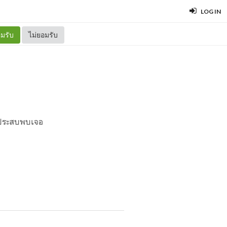
LOG IN
มรับ
ไม่ยอมรับ
ต่ประสบพบเจอ