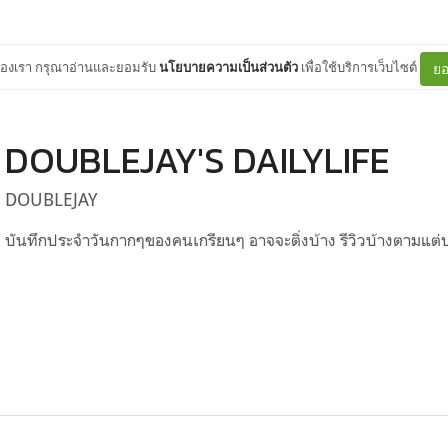
ต์ของเรา กรุณาอ่านและยอมรับ
นโยบายความเป็นส่วนตัว
เพื่อใช้บริการเว็บไซต์
ยอ
DOUBLEJAY'S DAILYLIFE
DOUBLEJAY
บันทึกประจำวันกากๆของคนเกรียนๆ อาจจะติ่งบ้าง รีวิวบ้างตามแ