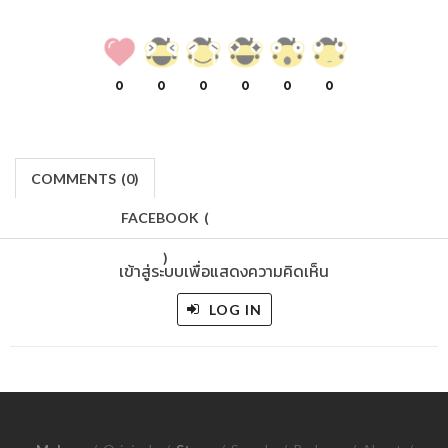
0
0
0
0
0
0
COMMENTS
(
0)
FACEBOOK
(
)
เข้าสู่ระบบเพื่อแสดงความคิดเห็น
LOG IN