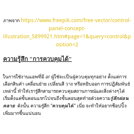
https://www.freepik.com/free-vector/control-
ภาพจาก
panel-concept-
illustration_5899921.htm#page=1&query=control&p
osition=2
ความรู้สึก "การควบคุมได้"
ในการใช้งานแอพที่มี ar ผู้ใช้จะเป็นผู้ควบคุมทุกอย่าง ตั้งแต่การ
เลือกสินค้า เคลื่อนย้าย เปลี่ยนสี วาง หรือหยิบออก การปฏิสัมพันธ์
เหล่านี้ ทำให้เรารู้สึกสามารถควบคุมสถานการณ์และสิ่งต่างๆได้
เริ่มตั้งแต่ขั้นตอนแรกไปจนถึงขั้นตอนสุดท้ายด้วยความ
รู้สึกผ่อน
ดังนั้น ความรู้สึก "
" เนี่ย จะทำให้อยากช็อปปิ้ง
คลาย
ควบคุมได้
เพิ่มมากขึ้นแน่นอน