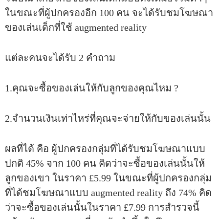
ในขณะที่ผู้ปกครองอีก 100 คน จะได้รับชมโฆษณา
ของเล่นเด็กที่ใช้ augmented reality
แต่ละคนจะได้รับ 2 คำถาม
1.คุณจะซื้อของเล่นให้กับลูกของคุณไหม ?
2.จำนวนเงินเท่าไหร่ที่คุณจะจ่ายให้กับของเล่นนั้น
ผลที่ได้ คือ ผู้ปกครองกลุ่มที่ได้รับชมโฆษณาแบบ
ปกติ 45% จาก 100 คน คิดว่าจะซื้อของเล่นนั้นให้
ลูกของเขา ในราคา £5.99 ในขณะที่ผู้ปกครองกลุ่ม
ที่ได้ชมโฆษณาแบบ augmented reality ถึง 74% คิด
ว่าจะซื้อของเล่นนั้นในราคา £7.99 การสำรวจนี้