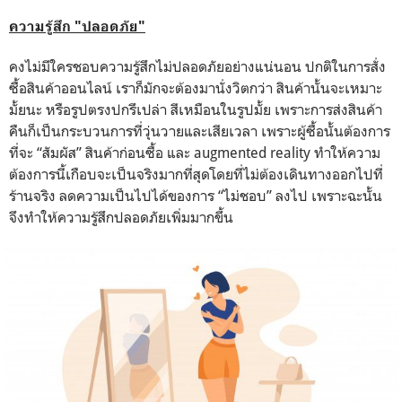
ความรู้สึก "ปลอดภัย"
คงไม่มีใครชอบความรู้สึกไม่ปลอดภัยอย่างแน่นอน ปกติในการสั่ง
ซื้อสินค้าออนไลน์ เราก็มักจะต้องมานั่งวิตกว่า สินค้านั้นจะเหมาะ
มั้ยนะ หรือรูปตรงปกรึเปล่า สีเหมือนในรูปมั้ย เพราะการส่งสินค้า
คืนก็เป็นกระบวนการที่วุ่นวายและเสียเวลา
เพราะผู้ซื้อนั้นต้องการ
ที่จะ “สัมผัส” สินค้าก่อนซื้อ และ augmented reality ทำให้ความ
ต้องการนี้เกือบจะเป็นจริงมากที่สุดโดยที่ไม่ต้องเดินทางออกไปที่
ร้านจริง
ลดความเป็นไปได้ของการ “ไม่ชอบ” ลงไป เพราะฉะนั้น
จึงทำให้ความรู้สึกปลอดภัยเพิ่มมากขึ้น