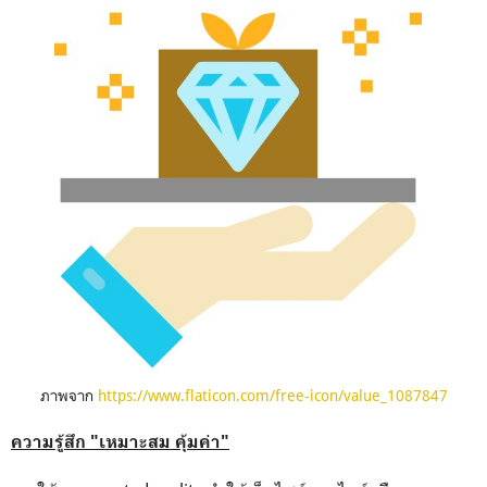
ภาพจาก
https://www.flaticon.com/free-icon/value_1087847
ความรู้สึก "เหมาะสม คุ้มค่า"