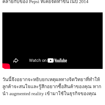
คล้ายกับของ Pepsi ที่เคยจัดทำขึ้นในปี 2014
วันนี้จึงอยากจะหยิบยกเหตุผลทางจิตวิทยาที่ทำให้
ลูกค้าจะสนใจและรู้สึกอยากซื้อสินค้าของคุณ หาก
นำ augmented reality เข้ามาใช้ในธุรกิจของคุณ