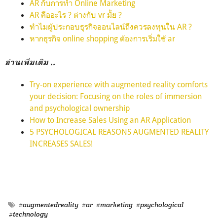
AR กับการทำ Online Marketing
AR คืออะไร ? ต่างกับ vr มั้ย ?
ทำไมผู้ประกอบธุรกิจออนไลน์ถึงควรลงทุนใน AR ?
หากธุรกิจ online shopping ต้องการเริ่มใช้ ar
อ่านเพิ่มเติม ..
Try-on experience with augmented reality comforts
your decision: Focusing on the roles of immersion
and psychological ownership
How to Increase Sales Using an AR Application
5 PSYCHOLOGICAL REASONS AUGMENTED REALITY
INCREASES SALES!
#augmentedreality
#ar
#marketing
#psychological
#technology