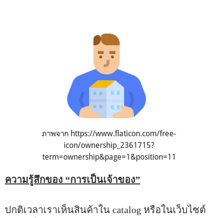
ภาพจาก
https://www.flaticon.com/free-
icon/ownership_2361715?
term=ownership&page=1&position=11
ความรู้สึกของ “การเป็นเจ้าของ”
ปกติเวลาเราเห็นสินค้าใน catalog หรือในเว็บไซต์