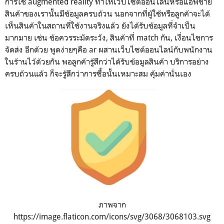
การใช้ augmented reality ทำให้เว็บไซต์ออนไลน์หรือแอพขาย
สินค้าของเรานั้นมีข้อมูลครบถ้วน นอกจากที่ผู้ใช้หรือลูกค้าจะได้
เห็นสินค้าในสถานที่ใช้งานจริงแล้ว ยังได้รับข้อมูลที่จำเป็น
มากมาย เช่น ข้อควรระมัดระวัง, สินค้าที่ match กัน, เงื่อนไขการ
จัดส่ง อีกด้วย พูดง่ายๆคือ ar ผสานเว็บไซต์ออนไลน์กับพนักงาน
ในร้านไว้ด้วยกัน พอลูกค้ารู้สึกว่าได้รับข้อมูลสินค้า บริการอย่าง
ครบถ้วนแล้ว ก็จะรู้สึกว่าการซื้อนั้นเหมาะสม คุ้มค่านั่นเอง
ภาพจาก
https://image.flaticon.com/icons/svg/3068/3068103.svg