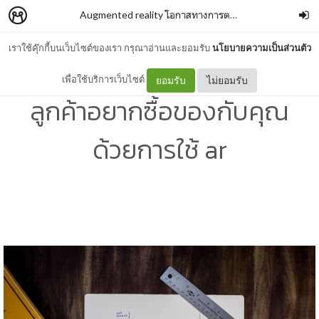
Augmented reality โอกาสทางการตลาดของธุรกิจออนไลน์ช่วง covid-19
เราใช้คุ๊กกี้บนเว็บไซต์ของเรา กรุณาอ่านและยอมรับ
นโยบายความเป็นส่วนตัว
เหตุผลทางจิตวิทยาที่ทำให้
เพื่อใช้บริการเว็บไซต์
ยอมรับ
ไม่ยอมรับ
ลูกค้าอยากซื้อของกับคุณ
ด้วยการใช้ ar