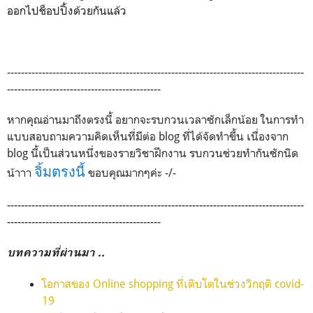
ออกไปช็อปปิ้งด้วยกันแล้ว
-------------------------------------------------------------------------------
------
--------------------------------------------
หากคุณอ่านมาถึงตรงนี้ อยากจะรบกวนเวลาซักเล็กน้อย ในการทำ
แบบสอบถามความคิดเห็นที่มีต่อ blog ที่ได้จัดทำขึ้น เนื่องจาก
blog นี้เป็นส่วนหนึ่งของรายวิชาฝึกงาน รบกวนช่วยทำกันซักนิด
จิ้มตรงนี้
น้าาา
ขอบคุณมากๆค่ะ -/-
-------------------------------------------------------------------------------------
--------------------------------------------
บทความที่ผ่านมา ..
โอกาสของ Online shopping ที่เติบโตในช่วงวิกฤติ covid-
19