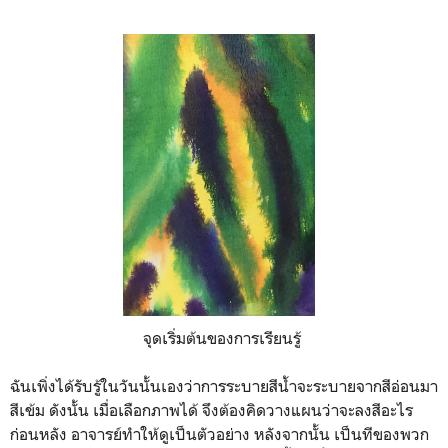
จุดเริ่มต้นของการเรียนรู้
ฉันเพิ่งได้รับรู้ในวันนั้นเองว่าการระบายสีน้ำจะระบายจากสีอ่อนมา
สีเข้ม ดังนั้น เมื่อเลือกภาพได้ จึงต้องคิดวางแผนว่าจะลงสีอะไร
ก่อนหลัง อาจารย์ทำให้ดูเป็นตัวอย่าง หลังจากนั้น เป็นทีของพวก