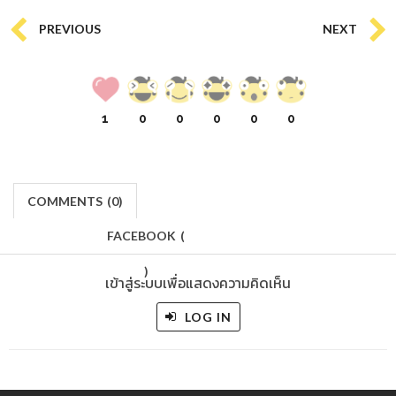
PREVIOUS
NEXT
1
0
0
0
0
0
COMMENTS
(
0)
FACEBOOK
(
)
เข้าสู่ระบบเพื่อแสดงความคิดเห็น
LOG IN