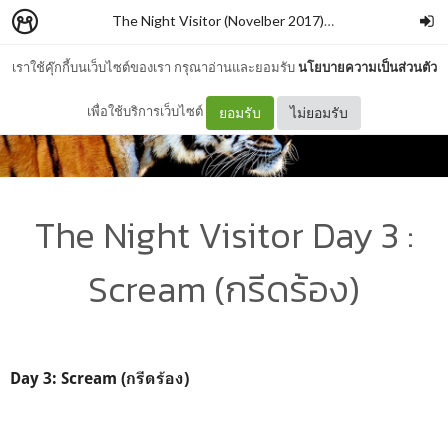
The Night Visitor (Novelber 2017)
–
piyarak_s
เราใช้คุ๊กกี้บนเว็บไซต์ของเรา กรุณาอ่านและยอมรับ
นโยบายความเป็นส่วนตัว
เพื่อใช้บริการเว็บไซต์
ยอมรับ
ไม่ยอมรับ
The Night Visitor Day 3 :
Scream (กรีดร้อง)
Day 3: Scream (กรีดร้อง)