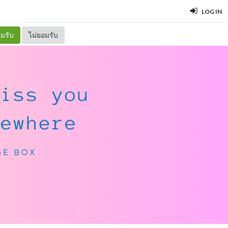
LOG IN
มรับ
ไม่ยอมรับ