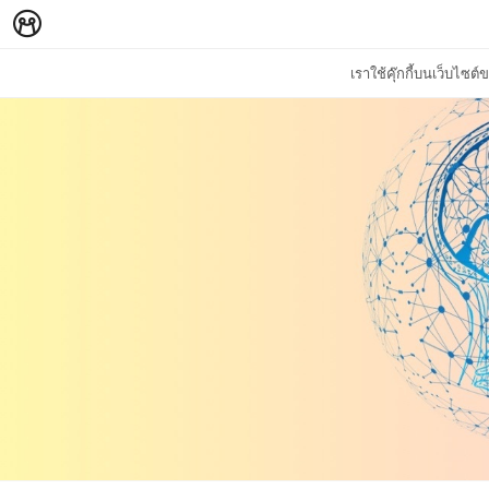
เราใช้คุ๊กกี้บนเว็บไซ