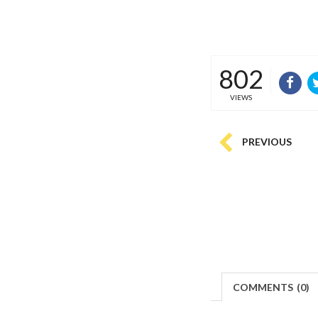
802
VIEWS
PREVIOUS
COMMENTS
(
0)