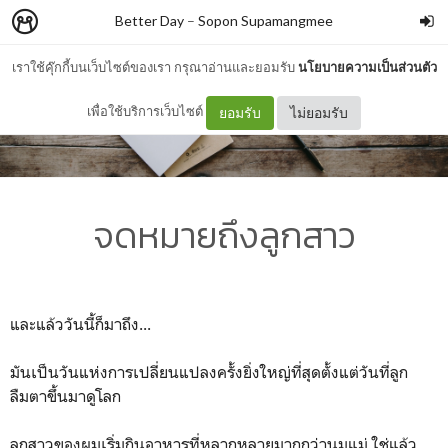
Better Day
–
Sopon Supamangmee
เราใช้คุ๊กกี้บนเว็บไซต์ของเรา กรุณาอ่านและยอมรับ
นโยบายความเป็นส่วนตัว
เพื่อใช้บริการเว็บไซต์
ยอมรับ
ไม่ยอมรับ
จดหมายถึงลูกสาว
และแล้ววันนี้ก็มาถึง...
มันเป็นวันแห่งการเปลี่ยนแปลงครั้งยิ่งใหญ่ที่สุดตั้งแต่วันที่ลูก
ลืมตาขึ้นมาดูโลก
ลูกสาวของผมเริ่มกินอาหารที่หลากหลายมากกว่านมแม่ ใช่แล้ว