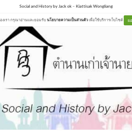
Social and History by Jack ok
–
Kiattisak Wongliang
ต์ของเรา กรุณาอ่านและยอมรับ
นโยบายความเป็นส่วนตัว
เพื่อใช้บริการเว็บไซต์
ยอ