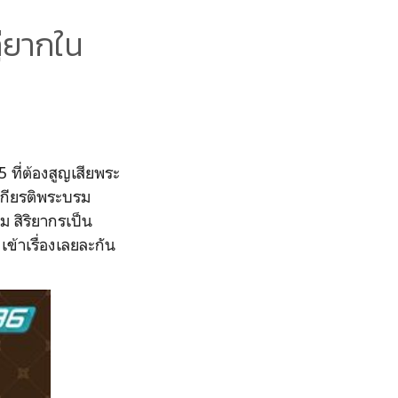
ู่ยากใน
 ที่ต้องสูญเสียพระ
ะเกียรติพระบรม
ม สิริยากรเป็น
เข้าเรื่องเลยละกัน