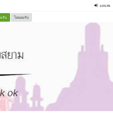
LOG IN
มรับ
ไม่ยอมรับ