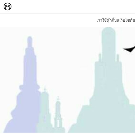
เราใช้คุ๊กกี้บนเว็บไซ