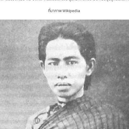
ที่มาภาพ Wikipedia