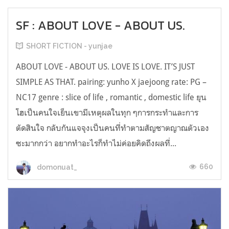
SF : ABOUT LOVE - ABOUT US.
SHORT FICTION - yunjae
ABOUT LOVE - ABOUT US. LOVE IS LOVE. IT’S JUST
SIMPLE AS THAT. pairing: yunho X jaejoong rate: PG –
NC17 genre : slice of life , romantic , domestic life ยุน
โฮเป็นคนใจเย็นเขามีเหตุผลในทุก ๆการกระทำและการ
ตัดสินใจ กลับกันแจจุงเป็นคนที่ทำตามสัญชาตญาณตัวเอง
ซะมากกว่า อยากทำอะไรก็ทำไม่ค่อยคิดถึงผลที่...
660
domonuat_