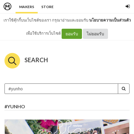
MAKERS
STORE
เราใช้คุ๊กกี้บนเว็บไซต์ของเรา กรุณาอ่านและยอมรับ
นโยบายความเป็นส่วนตัว
เพื่อใช้บริการเว็บไซต์
ยอมรับ
ไม่ยอมรับ
SEARCH
#YUNHO