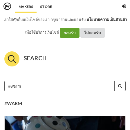
MAKERS
STORE
เราใช้คุ๊กกี้บนเว็บไซต์ของเรา กรุณาอ่านและยอมรับ
นโยบายความเป็นส่วนตัว
เพื่อใช้บริการเว็บไซต์
ยอมรับ
ไม่ยอมรับ
SEARCH
#WARM