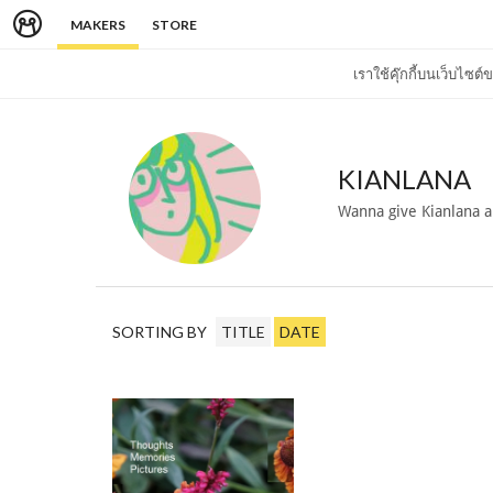
MAKERS
STORE
เราใช้คุ๊กกี้บนเว็บไซ
KIANLANA
Wanna give Kianlana a
SORTING BY
TITLE
DATE