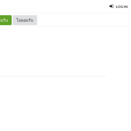
LOG IN
มรับ
ไม่ยอมรับ