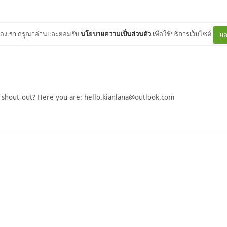
ต์ของเรา กรุณาอ่านและยอมรับ
นโยบายความเป็นส่วนตัว
เพื่อใช้บริการเว็บไซต์
ยอ
 shout-out? Here you are:
hello.kianlana@outlook.com