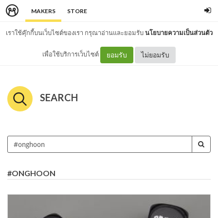
MAKERS
STORE
เราใช้คุ๊กกี้บนเว็บไซต์ของเรา กรุณาอ่านและยอมรับ
นโยบายความเป็นส่วนตัว
เพื่อใช้บริการเว็บไซต์
ยอมรับ
ไม่ยอมรับ
SEARCH
#ONGHOON