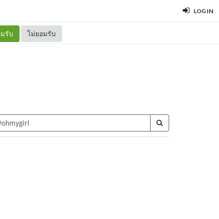
LOG IN
มรับ
ไม่ยอมรับ