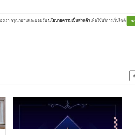
ต์ของเรา กรุณาอ่านและยอมรับ
นโยบายความเป็นส่วนตัว
เพื่อใช้บริการเว็บไซต์
ยอ