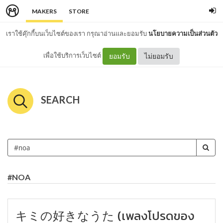
MAKERS
STORE
เราใช้คุ๊กกี้บนเว็บไซต์ของเรา กรุณาอ่านและยอมรับ
นโยบายความเป็นส่วนตัว
เพื่อใช้บริการเว็บไซต์
ยอมรับ
ไม่ยอมรับ
SEARCH
#NOA
キミの好きなうた (เพลงโปรดของ