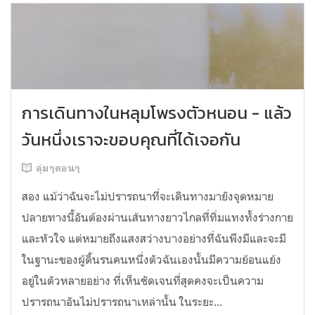
การเดินทางในหลุมโพรงตัวหนอน - แล้ว
วันหนึ่งเราจะขอบคุณที่ได้เจอกัน
ลุ่มๆดอนๆ
สอง แม้ว่าฉันจะไม่ปรารถนาที่จะเดินทางมายังจุดหมาย
ปลายทางนี้อันต้องผ่านเส้นทางยาวไกลที่ทิ่มแทงทั้งร่างกาย
และหัวใจ แต่หมายถึงแสงสว่างบางอย่างที่ฉันพึงมีและจะมี
ในฐานะของผู้ดิ้นรนคนหนึ่งตัวฉันเองนั้นมีความย้อนแย้ง
อยู่ในตัวหลายอย่าง ที่เห็นชัดเจนที่สุดคงจะเป็นความ
ปรารถนาอันไม่ปรารถนาเหล่านั้น ในระยะ...