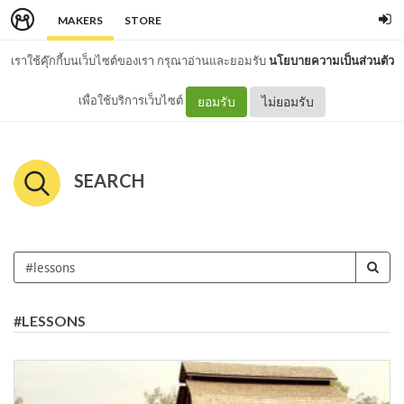
MAKERS
STORE
เราใช้คุ๊กกี้บนเว็บไซต์ของเรา กรุณาอ่านและยอมรับ
นโยบายความเป็นส่วนตัว
เพื่อใช้บริการเว็บไซต์
ยอมรับ
ไม่ยอมรับ
SEARCH
#LESSONS