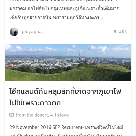
มกราคม ตกไฟล์ทไปกรุงเทพและภูเก็ตเพราะตั๋วเต็มมาก
เช็คกับทุกสายการบิน พยายามทุกวิถีทางจะกร...
483
ployapha.j
โอ๊คแลนด์กับหลุมลึกที่เกิดจากภูเขาไฟ
ไม่ใช่เพราะดาวตก
from the desert, with love
29 November 2016 SEP Recurrent- เพราะชีวิตนี้ไม่ได้มี