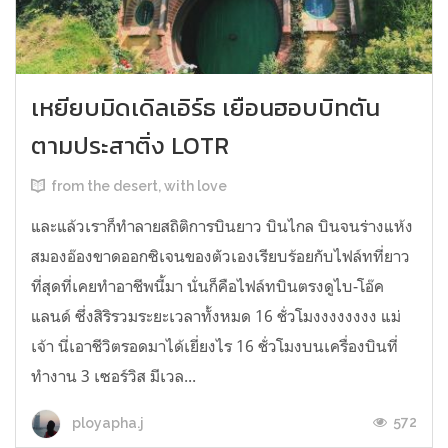
เหยียบมิดเดิลเอิร์ธ เยือนฮอบบิทตัน
ตามประสาติ่ง LOTR
from the desert, with love
และแล้วเราก็ทำลายสถิติการบินยาว บินไกล บินจนร่างแห้ง
สมองอ๊องขาดออกซิเจนของตัวเองเรียบร้อยกับไฟล์ทที่ยาว
ที่สุดที่เคยทำอาชีพนี้มา นั่นก็คือไฟล์ทบินตรงดูไบ-โอ๊ค
แลนด์ ซึ่งสิริรวมระยะเวลาทั้งหมด 16 ชั่วโมงงงงงงงง แม่
เจ้า นี่เอาชีวิตรอดมาได้เยี่ยงไร 16 ชั่วโมงบนเครื่องบินที่
ทำงาน 3 เซอร์วิส มีเวล...
572
ployapha.j