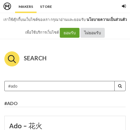
MAKERS
STORE
เราใช้คุ๊กกี้บนเว็บไซต์ของเรา กรุณาอ่านและยอมรับ
นโยบายความเป็นส่วนตัว
เพื่อใช้บริการเว็บไซต์
ยอมรับ
ไม่ยอมรับ
SEARCH
#ADO
Ado - 花火