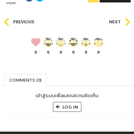
VIEWS
PREVIOUS
NEXT
0
0
0
0
0
0
COMMENTS
(
0)
เข้าสู่ระบบเพื่อแสดงความคิดเห็น
LOG IN