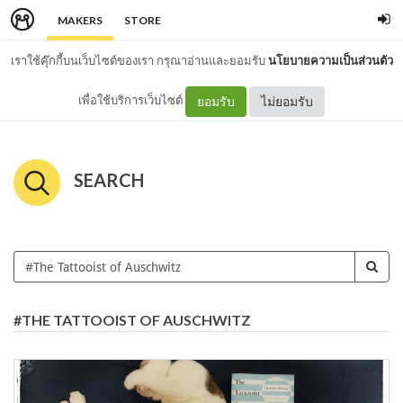
MAKERS
STORE
เราใช้คุ๊กกี้บนเว็บไซต์ของเรา กรุณาอ่านและยอมรับ
นโยบายความเป็นส่วนตัว
เพื่อใช้บริการเว็บไซต์
ยอมรับ
ไม่ยอมรับ
SEARCH
#THE TATTOOIST OF AUSCHWITZ