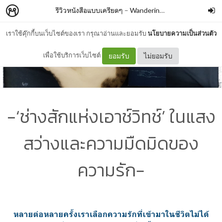
รีวิวหนังสือแบบเครียดๆ
–
WanderingBook
เราใช้คุ๊กกี้บนเว็บไซต์ของเรา กรุณาอ่านและยอมรับ
นโยบายความเป็นส่วนตัว
เพื่อใช้บริการเว็บไซต์
ยอมรับ
ไม่ยอมรับ
-‘ช่างสักแห่งเอาช์วิทช์’ ในแสง
สว่างและความมืดมิดของ
ความรัก-
หลายต่อหลายครั้งเราเลือกความรักที่เข้ามาในชีวิตไม่ได้