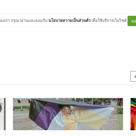
ต์ของเรา กรุณาอ่านและยอมรับ
นโยบายความเป็นส่วนตัว
เพื่อใช้บริการเว็บไซต์
ยอ