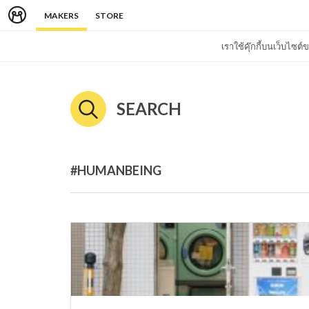
MAKERS
STORE
เราใช้คุ๊กกี้บนเว็บไซ
SEARCH
#HUMANBEING