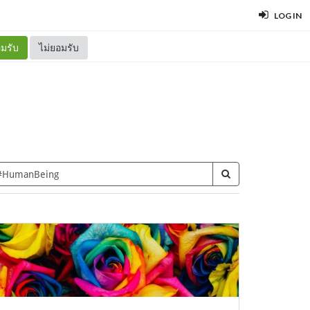
LOG IN
มรับ
ไม่ยอมรับ