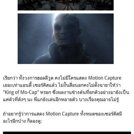
เรียกว่า ทั้งวงการฮอลลีวูด คงไม่มีใครแสดง Motion Capture
เยอะเท่าแอนดี้ เซอร์คิสแล้ว ไม่งั้นสื่อนอกคงไม่ตั้งฉายาให้ว่า
"King of Mo-Cap" หรอก ซึ่งผลงานข้างต้นที่ยกตัวอย่างมายังเป็น
แค่ตัวที่ดังๆ นะ พี่แกยังเล่นอีกหลายตัว บางเรื่องคุณอาจไม่รู้
ถ้าอยากรู้ว่าการแสดง Motion Capture ทั้งหมดของเซอร์คิสมี
อะไรอีกบ้าง ก็ลองดู: