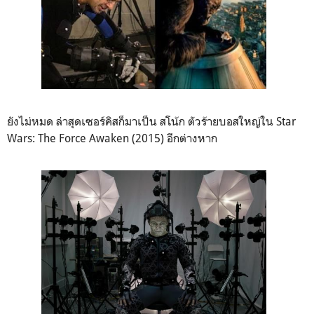
ยังไม่หมด ล่าสุดเซอร์คิสก็มาเป็น สโน้ก ตัวร้ายบอสใหญ่ใน Star
Wars: The Force Awaken (2015) อีกต่างหาก