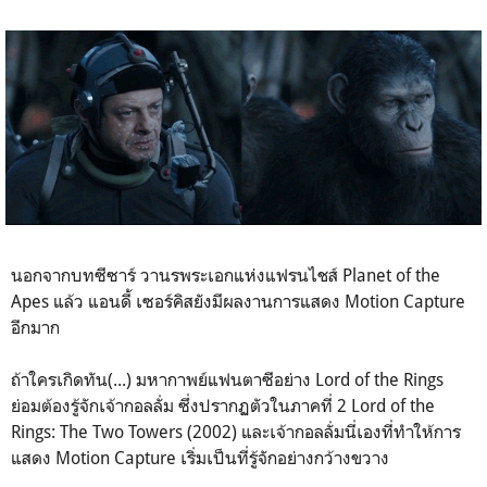
นอกจากบทซีซาร์ วานรพระเอกแห่งแฟรนไชส์ Planet of the
Apes แล้ว แอนดี้ เซอร์คิสยังมีผลงานการแสดง Motion Capture
อีกมาก
ถ้าใครเกิดทัน(...) มหากาพย์แฟนตาซีอย่าง Lord of the Rings
ย่อมต้องรู้จักเจ้ากอลลั่ม ซึ่งปรากฏตัวในภาคที่ 2 Lord of the
Rings: The Two Towers (2002) และเจ้ากอลลั่มนี่เองที่ทำให้การ
แสดง Motion Capture เริ่มเป็นที่รู้จักอย่างกว้างขวาง