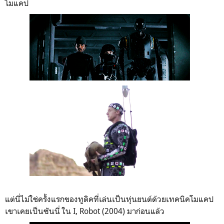
โมแคป
แต่นี่ไม่ใช่ครั้งแรกของทูดิคที่เล่นเป็นหุ่นยนต์ด้วยเทคนิคโมแคป
เขาเคยเป็นซันนี่ ใน I, Robot (2004) มาก่อนแล้ว