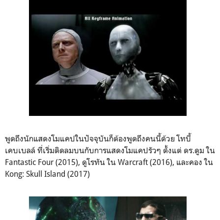
พูดถึงนักแสดงโมแคปในปัจจุบันก็ต้องพูดถึงคนนี้ด้วย โทบี้
เคบเบลล์ ที่เริ่มติดลมบนกับการแสดงโมแคปรัวๆ ตั้งแต่ ดร.ดูม ใน
Fantastic Four (2015), ดูโรทัน ใน Warcraft (2016), และคอง ใน
Kong: Skull Island (2017)