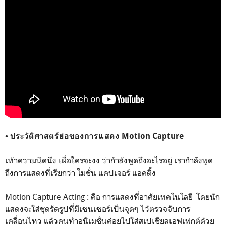
• ประวัติศาสตร์ย่อของการแสดง Motion Capture
เท้าความนิดนึง เผื่อใครจะงง ว่ากำลังพูดถึงอะไรอยู่ เรากำลังพูด
ถึงการแสดงที่เรียกว่า โมชั่น แคปเจอร์ แอคติ้ง
Motion Capture Acting : คือ การแสดงที่อาศัยเทคโนโลยี โดยนัก
แสดงจะใส่ชุดรัดรูปที่มีเซนเซอร์เป็นจุดๆ ไว้ตรวจจับการ
เคลื่อนไหว แล้วคนทำอนิเมชั่นค่อยไปใส่สเปเชียลเอฟเฟกต์ด้วย