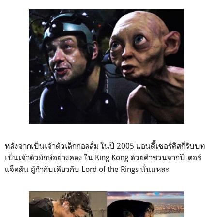
หลังจากเป็นเจ้าตัวเล็กกอลลั่ม ในปี 2005 แอนดี้เซอร์คิสก็รับบท
เป็นเจ้าตัวยักษ์อย่างคอง ใน King Kong ด้วยคำชวนจากปีเตอร์
แจ็คสัน ผู้กำกับเดียวกับ Lord of the Rings นั่นแหละ