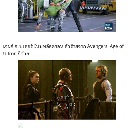
เจมส์ สเปเดอร์ ในบทอัลตรอน ตัวร้ายจาก Avengers: Age of
Ultron ก็ด้วย: