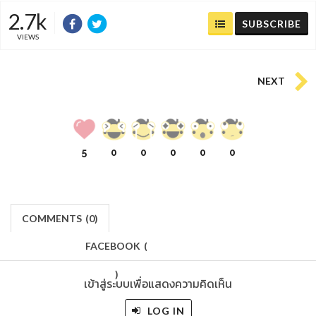
2.7k
SUBSCRIBE
VIEWS
NEXT
5
0
0
0
0
0
COMMENTS
(
0)
FACEBOOK
(
)
เข้าสู่ระบบเพื่อแสดงความคิดเห็น
LOG IN