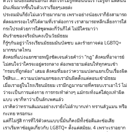
ตัวเรามันยังมีสีอื่นอีกนะ สีอะไรก็ไม่รู้ที่ตอนนั้นเราไม่รู้จัก แต่สีนั้น
มันเพิ่มมากขึ้นในตัวเราเรื่อยๆเลยล่ะ
ประถมมันก็ยังไม่เลวร้ายมากมาย เพราะอย่างน้อยเราก็ยังสามารถ
ตัดผมทรงอะไรก็ได้ตามที่เราต้องการ เราสามารถหลีกเลี่ยงการใส่
กระโปรงด้วยการใส่ชุดพละกี่วันก็ได้ ไม่มีใครมาว่า
ฝันร้ายของจริงมันคงเป็นวัยมัธยม
ก็รู้ๆกันอยู่ว่าโรงเรียนมัธยมมันบัดซบ และร้ายกาจต่อ LGBTQ+
มากขนาดไหน
สังคมที่แบ่งแยกชายหญิงชัดเจนด้วยคำว่า "กฎ" สังคมที่อาจารย์
ไม่สนใจว่าใครจะอยู่ตรงกลาง ต้องพยายามต้อนให้ทุกคนเข้า
"กรอบที่ถูกต้อง" เสมอ สังคมที่มองว่าความแปลกแยกเป็นเรื่องผิด
ใช่สินะ... ความแปลกแยกของเรามันผิดตั้งแต่ตอนเข้ามัธยม
เมื่อเราอยู่ในโรงเรียนมัธยม เรามีกฎมากมายที่ครอบเราเอาไว้ ไม่
ว่าจะเป็นการแต่งกาย การกระทำต่างๆ แม้กระทั่งแค่ใส่ถุงเท้าผิด
แบบ เขาก็หาว่าเป็นลักเพศแล้ว
เราคิดว่าทรานส์แมนอย่างเรายังไม่ลำบากเท่า ทรานส์วูแมน หรือ
กะเทย หรอกนะ
แต่ก็ไม่รู้สิ การที่ไร้ตัวตนแบบนี้มันก็คงมีทั้งข้อดีและข้อเสีย
เราเริ่มหาข้อมูลเกี่ยวกับ LGBTQ+ ตั้งแต่สมัยม. 4 เพราะเราอยาก