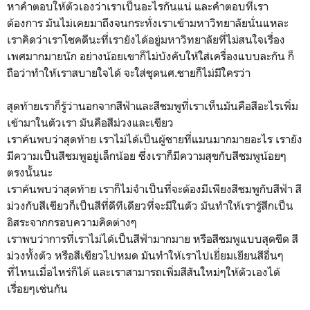
หาคำตอบให้ตัวเองว่าเราเป็นอะไรกันแน่ และคำตอบที่เรา
ต้องการ มันไม่เคยมาถึงจนกระทั่งเราเข้ามหาวิทยาลัยนั่นแหละ
เราคิดว่าเราโชคดีนะที่เรายังได้อยู่มหาวิทยาลัยที่ไม่สนใจเรื่อง
เพศมากมายนัก อย่างน้อยเขาก็ไม่บังคับให้ใส่เครื่องแบบละกัน ก็
ถือว่าทำให้เราสบายใจได้ จะใส่ชุดนศ.ชายก็ไม่มีใครว่า
สุดท้ายเราก็รู้ว่านอกจากสีฟ้าและสีชมพูที่เราเห็นมันคือสีอะไรเพิ่ม
เข้ามาในตัวเรา มันคือสีม่วงและเขียว
เราค้นพบว่าสุดท้าย เราไม่ได้เป็นผู้ชายที่แมนมากมายอะไร เรายัง
มีความเป็นสีชมพูอยู่เล็กน้อย ซึ่งเราก็มีความสุขกับสีชมพูน้อยๆ
ตรงนั้นนะ
เราค้นพบว่าสุดท้าย เราก็ไม่จำเป็นที่จะต้องมีเพียงสีชมพูกับสีฟ้า สี
ม่วงกับสีเขียวก็เป็นสีที่ดีทีเดียวที่จะมีในตัว มันทำให้เรารู้สึกเป็น
อิสระจากกรอบความคิดต่างๆ
เราพบว่าการที่เราไม่ได้เป็นสีฟ้ามากมาย หรือสีชมพูแบบสุดขีด สี
ม่วงทั้งตัว หรือสีเขียวไปหมด มันทำให้เราไปเยี่ยมเยียนสีอื่นๆ
ที่ไหนเมื่อไหร่ก็ได้ และเราสามารถเพิ่มสีสันใหม่ๆให้ตัวเองได้
เรื่อยๆเช่นกัน