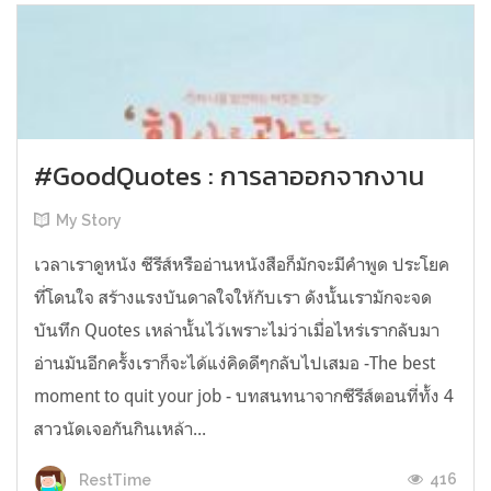
#GoodQuotes : การลาออกจากงาน
My Story
เวลาเราดูหนัง ซีรีส์หรืออ่านหนังสือก็มักจะมีคำพูด ประโยค
ที่โดนใจ สร้างแรงบันดาลใจให้กับเรา ดังนั้นเรามักจะจด
บันทึก Quotes เหล่านั้นไว้เพราะไม่ว่าเมื่อไหร่เรากลับมา
อ่านมันอีกครั้งเราก็จะได้แง่คิดดีๆกลับไปเสมอ -The best
moment to quit your job - บทสนทนาจากซีรีส์ตอนที่ทั้ง 4
สาวนัดเจอกันกินเหล้า...
416
RestTime