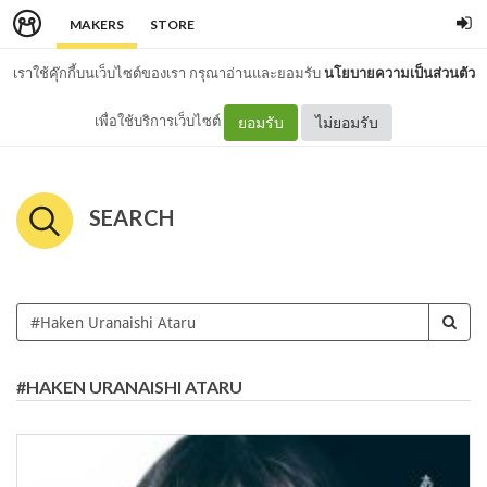
MAKERS
STORE
เราใช้คุ๊กกี้บนเว็บไซต์ของเรา กรุณาอ่านและยอมรับ
นโยบายความเป็นส่วนตัว
เพื่อใช้บริการเว็บไซต์
ยอมรับ
ไม่ยอมรับ
SEARCH
#HAKEN URANAISHI ATARU