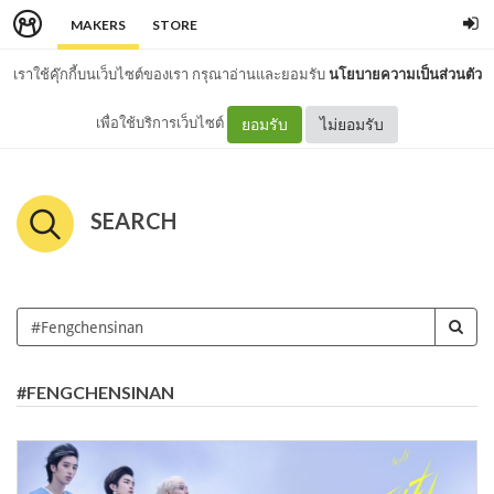
MAKERS
STORE
เราใช้คุ๊กกี้บนเว็บไซต์ของเรา กรุณาอ่านและยอมรับ
นโยบายความเป็นส่วนตัว
เพื่อใช้บริการเว็บไซต์
ยอมรับ
ไม่ยอมรับ
SEARCH
#FENGCHENSINAN