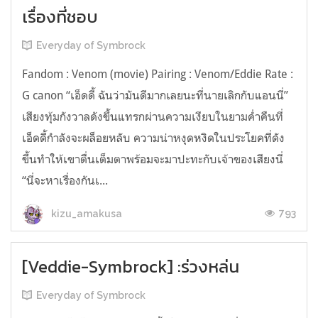
เรื่องที่ชอบ
Everyday of Symbrock
Fandom : Venom (movie) Pairing : Venom/Eddie Rate :
G canon “เอ็ดดี้ ฉันว่ามันดีมากเลยนะที่นายเลิกกับแอนนี่”
เสียงทุ้มกังวาลดังขึ้นแทรกผ่านความเงียบในยามค่ำคืนที่
เอ็ดดี้กำลังจะผล็อยหลับ ความน่าหงุดหงิดในประโยคที่ดัง
ขึ้นทำให้เขาตื่นเต็มตาพร้อมจะมาปะทะกับเจ้าของเสียงนี่
“นี่จะหาเรื่องกันเ...
793
kizu_amakusa
[Veddie-Symbrock] :ร่วงหล่น
Everyday of Symbrock