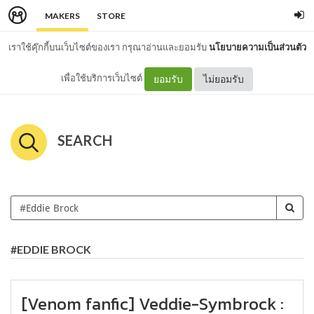
MAKERS
STORE
เราใช้คุ๊กกี้บนเว็บไซต์ของเรา กรุณาอ่านและยอมรับ
นโยบายความเป็นส่วนตัว
เพื่อใช้บริการเว็บไซต์
ยอมรับ
ไม่ยอมรับ
SEARCH
#EDDIE BROCK
[Venom fanfic] Veddie-Symbrock :