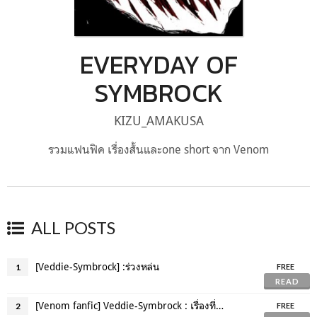
EVERYDAY OF
SYMBROCK
KIZU_AMAKUSA
รวมแฟนฟิค เรื่องสั้นและone short จาก Venom
ALL POSTS
[Veddie-Symbrock] :ร่วงหล่น
1
FREE
READ
[Venom fanfic] Veddie-Symbrock : เรื่องที่ชอบ
2
FREE