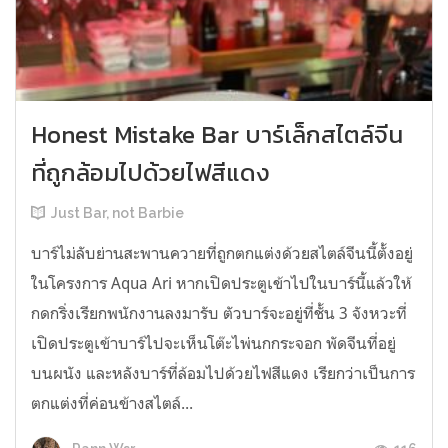
Honest Mistake Bar บาร์เล็กสไตล์จีน
ที่ถูกล้อมไปด้วยไฟสีแดง
Just Bar, not Barbie
บาร์ไม่ลับย่านสะพานควายที่ถูกตกแต่งด้วยสไตล์จีนนี้ตั้งอยู่
ในโครงการ Aqua Ari หากเปิดประตูเข้าไปในบาร์นี้แล้วให้
กดกริ่งเรียกพนักงานลงมารับ ตัวบาร์จะอยู่ที่ชั้น 3 จังหวะที่
เปิดประตูเข้าบาร์ไปจะเห็นโต๊ะไพ่นกกระจอก พัดจีนที่อยู่
บนผนัง และหลังบาร์ที่ล้อมไปด้วยไฟสีแดง เรียกว่าเป็นการ
ตกแต่งที่ค่อนข้างสไตล์...