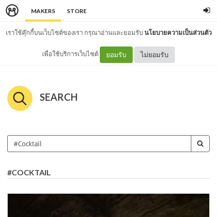
MAKERS
STORE
เราใช้คุ๊กกี้บนเว็บไซต์ของเรา กรุณาอ่านและยอมรับ
นโยบายความเป็นส่วนตัว
เพื่อใช้บริการเว็บไซต์
ยอมรับ
ไม่ยอมรับ
SEARCH
#COCKTAIL