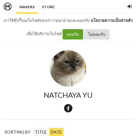
MAKERS
STORE
เราใช้คุ๊กกี้บนเว็บไซต์ของเรา กรุณาอ่านและยอมรับ
นโยบายความเป็นส่วนตัว
เพื่อใช้บริการเว็บไซต์
ยอมรับ
ไม่ยอมรับ
NATCHAYA YU
SORTING BY
TITLE
DATE