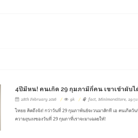
4ปีมีหน! คนเกิด 29 กุมภามีกี่คน เขาเข้าผับได
28th February 2016
9k
fact
MinimoreStore
29กุม
โหยย คิดถึงจัง! กว่าวันที่ 29 กุมภาพันธ์จะวนมาสักที เอ คนเกิดวัน
ความงุนงงของวันที่ 29 กุมภาที่เราจะมาเฉลยให้!