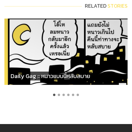
RELATED
STORIES
Daily Gag :: หนาวแบบนี้หลับสบาย