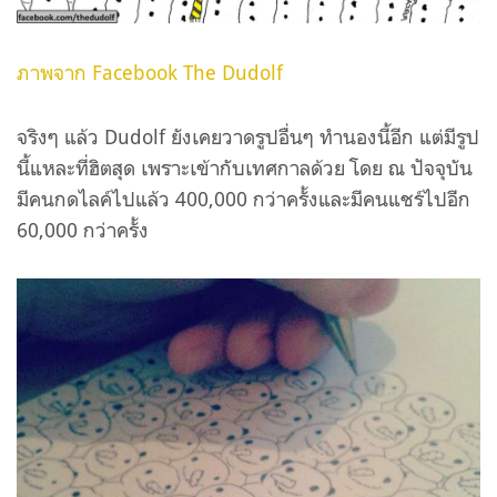
ภาพจาก Facebook The Dudolf
จริงๆ แล้ว Dudolf ยังเคยวาดรูปอื่นๆ ทำนองนี้อีก แต่มีรูป
นี้แหละที่ฮิตสุด เพราะเข้ากับเทศกาลด้วย โดย ณ ปัจจุบัน
มีคนกดไลค์ไปแล้ว 400,000 กว่าครั้งและมีคนแชร์ไปอีก
60,000 กว่าครั้ง