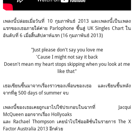
เพลงนี้ปล่อยเมื่อวันที่ 10 กุมภาพันธ์ 2013 และเพลงนี้เป็นเพลง
แรกของเธอภายใต้ค่าย Parlophone ขึ้นสู่ UK Singles Chart ใน
อันดับที่ 6 เมื่อสิ้นสัปดาห์แรก (16 กุมภาพันธ์ 2013)
"Just please don't say you love me
'Cause I might not say it back
Doesn't mean my heart stops skipping when you look at me
like that"
เธอเขียนขึ้นมาจากเรื่องราวของเพื่อนของเธอ และเขียนขึ้นหลัง
จากที่ดู 500 days of summer จบ
เพลงนี้ของเธอเคยถูกเอาไปใช้ประกอบในฉากที่ Jacqui
McQueen ออกจากเรื่อง Hollyoaks
และ Rachael Thompson เคยนำไปใช้ออดิชั่นในรายการ The X
Factor Australia 2013 อีกด้วย