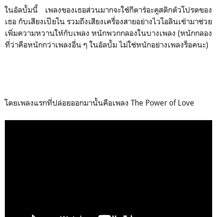
ในอัลบั้มนี้ เพลงของเธอส่วนมากจะใช้กีตาร์อะคูสติกตัวโปรดของ
เธอ กับเสียงเปียโน รวมถึงเสียงเครื่องสายอย่างไวโอลินเข้ามาช่วย
เพิ่มความหวานให้กับเพลง หนักพวกกลองในบางเพลง (หนักกลอง
ที่ว่าคือหนักกว่าเพลงอื่น ๆ ในอัลบั้ม ไม่ใช่หนักอย่างเพลงร็อคนะ)
โดยเพลงแรกที่ปล่อยออกมานั้นคือเพลง The Power of Love