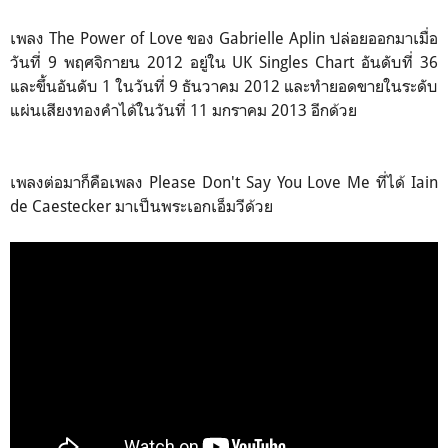
เพลง The Power of Love ของ Gabrielle Aplin ปล่อยออกมาเมื่อ
วันที่ 9 พฤศจิกายน 2012 อยู่ใน UK Singles Chart อันดับที่ 36
และขึ้นอันดับ 1 ในวันที่ 9 ธันวาคม 2012 และทำยอดขายในระดับ
แผ่นเสียงทองคำได้ในวันที่ 11 มกราคม 2013 อีกด้วย
เพลงต่อมาก็คือเพลง Please Don't Say You Love Me ที่ได้ Iain
de Caestecker มาเป็นพระเอกเอ็มวีด้วย