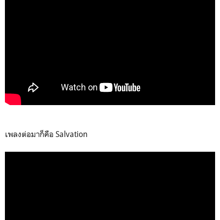
เพลงต่อมาก็คือ Salvation