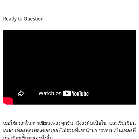
Ready to Question
เธอใช้เวลาในการเขียนเพลงทุกวัน นั่งลงกับเปียโน และเริ่มเขียน
เพลง เพลงทุกเพลงของเธอ (ไม่รวมที่เธอนำมา cover) เป็นเพลงที่
เธอเขียนขึ้นมาเองทั้งสิ้น