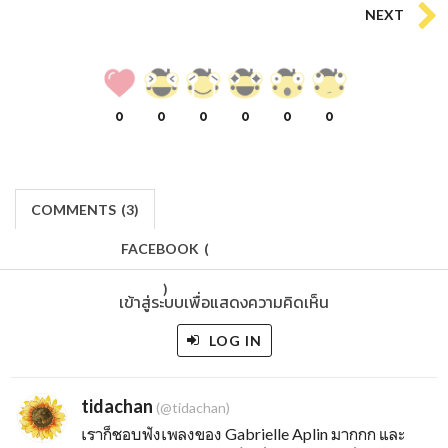
NEXT
0
0
0
0
0
0
COMMENTS
(
3)
FACEBOOK
(
)
เข้าสู่ระบบเพื่อแสดงความคิดเห็น
LOG IN
tidachan
(@tidachan)
เราก็ชอบฟังเพลงของ Gabrielle Aplin มากกก และ