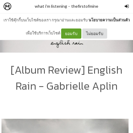
what i'm listening
–
thefirstofmine
เราใช้คุ๊กกี้บนเว็บไซต์ของเรา กรุณาอ่านและยอมรับ
นโยบายความเป็นส่วนตัว
เพื่อใช้บริการเว็บไซต์
ยอมรับ
ไม่ยอมรับ
[Album Review] English
Rain - Gabrielle Aplin