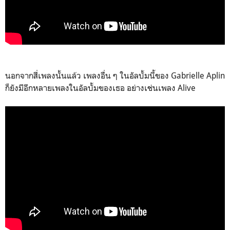
นอกจากสี่เพลงนั้นแล้ว เพลงอื่น ๆ ในอัลบั้มนี้ของ Gabrielle Aplin
ก็ยังมีอีกหลายเพลงในอัลบั้มของเธอ อย่างเช่นเพลง Alive