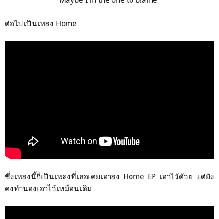
ต่อไปเป็นเพลง Home
ซึ่งเพลงนี้ก็เป็นเพลงที่เธอเคยเอาลง Home EP เอาไว้ด้วย แต่ยัง
คงทำนองเอาไว้เหมือนเดิม