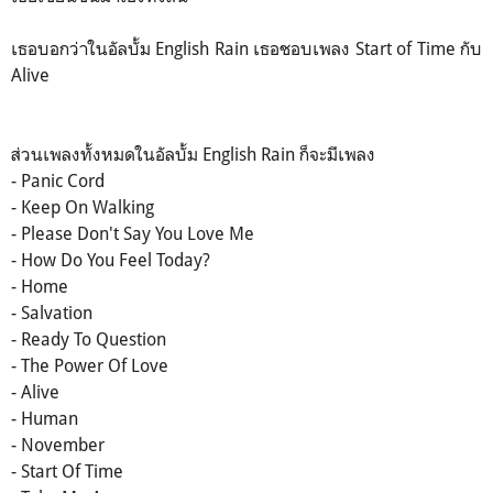
เธอบอกว่าในอัลบั้ม English Rain เธอชอบเพลง Start of Time กับ
Alive
ส่วนเพลงทั้งหมดในอัลบั้ม English Rain ก็จะมีเพลง
- Panic Cord
- Keep On Walking
- Please Don't Say You Love Me
- How Do You Feel Today?
- Home
- Salvation
- Ready To Question
- The Power Of Love
- Alive
- Human
- November
- Start Of Time