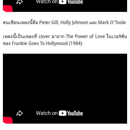
คนเขียนเพลงนี้คือ Peter Gill, Holly Johnson และ Mark O'Toole
เพลงนี้เป็นเพลงที่ cover มาจาก The Power of Love ในเวอร์ชั่น
ของ Frankie Goes To Hollywood (1984)