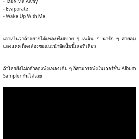
- Take Me Away
- Evaporate
- Wake Up With Me
เอาเป็นว่าถ้าอยากได้เพลงฟังสบาย ๆ เพลิน ๆ น่ารัก ๆ สายลม
แสงแดด ก็คงต้องขอแนะนำอัลบั้มนี้เลยทีเดียว
ถ้าใครยังไม่กล้าลองฟังเพลงเต็ม ๆ ก็สามารถฟังในเวอร์ชั่น Album
Sampler กันได้เลย