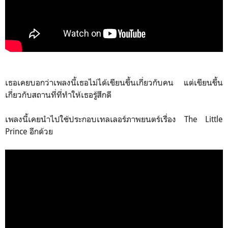
เธอเคยบอกว่าเพลงนี้เธอไม่ได้เขียนขึ้นเกี่ยวกับคน แต่เขียนขึ้น
เกี่ยวกับสถานที่ที่ทำให้เธอรู้สึกดี
เพลงนี้เคยนำไปใช้ประกอบเทลเลอร์ภาพยนตร์เรื่อง The Little
Prince อีกด้วย