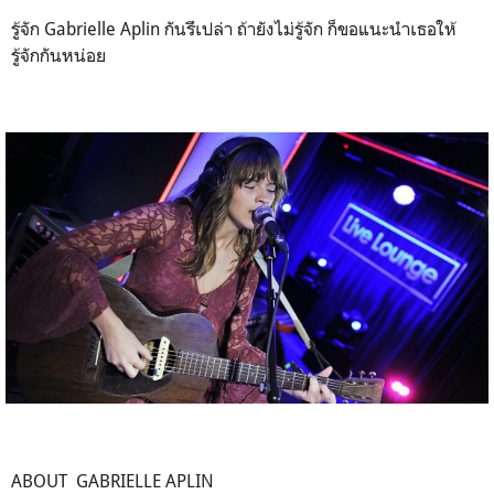
รู้จัก Gabrielle Aplin กันรึเปล่า ถ้ายังไม่รู้จัก ก็ขอแนะนำเธอให้
รู้จักกันหน่อย
ABOUT GABRIELLE APLIN