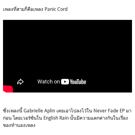
เพลงที่สามก็คือเพลง Panic Cord
ซึ่งเพลงนี้ Gabrielle Aplin เคยเอาไปลงไว้ใน Never Fade EP มา
ก่อน โดยเวอร์ชั่นใน English Rain นั้นมีความแตกต่างกันในเรื่อง
ของทำนองเพลง