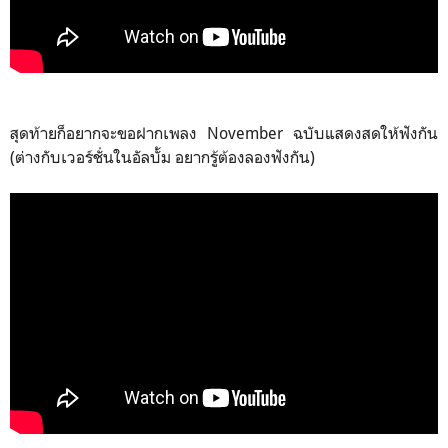
สุดท้ายก็อยากจะขอฝากเพลง November ฉบับแสดงสดให้ฟังกัน
(ต่างกับเวอร์ชั่นในอัลบั้ม อยากรู้ต้องลองฟังกัน)