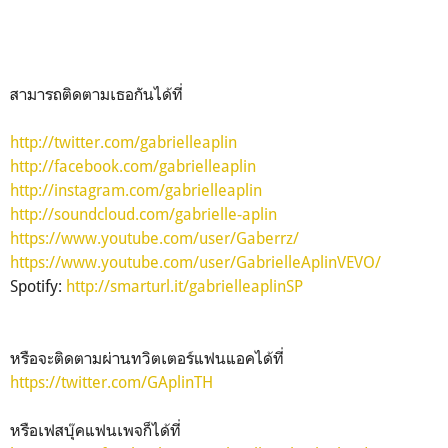
สามารถติดตามเธอกันได้ที่
http://twitter.com/gabrielleaplin
http://facebook.com/gabrielleaplin
http://instagram.com/gabrielleaplin
http://soundcloud.com/gabrielle-aplin
https://www.youtube.com/user/Gaberrz/
https://www.youtube.com/user/GabrielleAplinVEVO/
Spotify:
http://smarturl.it/gabrielleaplinSP
หรือจะติดตามผ่านทวิตเตอร์แฟนแอคได้ที่
https://twitter.com/GAplinTH
หรือเฟสบุ๊คแฟนเพจก็ได้ที่