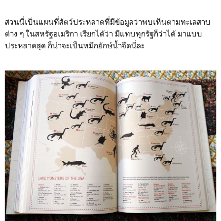
ส่วนนี่เป็นแผนที่สัตว์ประหลาดที่มีข้อมูลว่าพบเห็นตามทะเลสาบ
ต่าง ๆ ในสหรัฐอเมริกา เรียกได้ว่า มีแทบทุกรัฐก็ว่าได้ มาแบบ
ประหลาดสุด ก็น่าจะเป็นหมึกยักษ์น้ำจืดนี่ละ