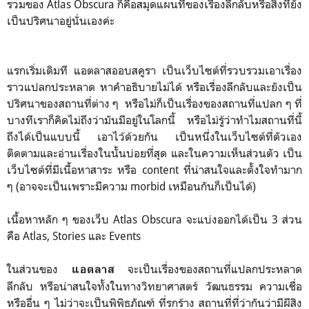
รวมของ Atlas Obscura ก็คือสมุดแผนที่ของเรื่องลึกลับหรือสิ่งที่ยัง
เป็นปริศนาอยู่นั่นเองค่ะ
แรกเริ่มเดิมที แอตลาสออบสคูรา เป็นเว็บไซต์ที่รวบรวมเอาเรื่อง
ราวแปลกประหลาด หาคำอธิบายไม่ได้ หรือเรื่องลึกลับและยังเป็น
ปริศนาของสถานที่ต่าง ๆ หรือไม่ก็เป็นเรื่องของสถานที่แปลก ๆ ที่
บางทีเราก็คิดไม่ถึงว่ามันมีอยู่ในโลกนี้ หรือไม่รู้ว่าทำไมสถานที่นี้
ถึงได้เป็นแบบนี้ เอาไว้ด้วยกัน เป็นหนึ่งในเว็บไซต์ที่ตัวเอง
ติดตามและอ่านเรื่องในนั้นบ่อยที่สุด และในความเห็นส่วนตัว เป็น
เว็บไซต์ที่มีเนื้อหาสาระ หรือ content ที่น่าสนใจและตั้งใจทำมาก
ๆ (อาจจะเป็นเพราะมีความ morbid เหมือนกันก็เป็นได้)
เนื้อหาหลัก ๆ ของเว็บ Atlas Obscura จะแบ่งออกได้เป็น 3 ส่วน
คือ Atlas, Stories และ Events
ในส่วนของ
จะเป็นเรื่องของสถานที่แปลกประหลาด
แอตลาส
ลึกลับ หรือน่าสนใจทั้งในทางวิทยาศาสตร์ วัฒนธรรม ความเชื่อ
หรืออื่น ๆ ไม่ว่าจะเป็นพิพิธภัณฑ์ ที่รกร้าง สถานที่ที่ว่ากันว่ามีผีสิง