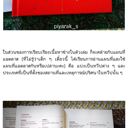
ในส่วนของการเรียบเรียงเนื้อหาข้างในตัวเล่ม ก็จะคล้ายกับแผนที่
แอตลาส (ที่ไม่รู้ว่าเด็ก ๆ เดี๋ยวนี้ ได้เรียนการอ่านแผนที่และใช้
แผนที่แอตลาสกันหรือเปล่านะคะ) คือ แบ่งเป็นทวีปต่าง ๆ และ
ประเทศที่เป็นที่ตั้งของสถานที่และเหตุการณ์ปริศนาในทวีปนั้น ๆ