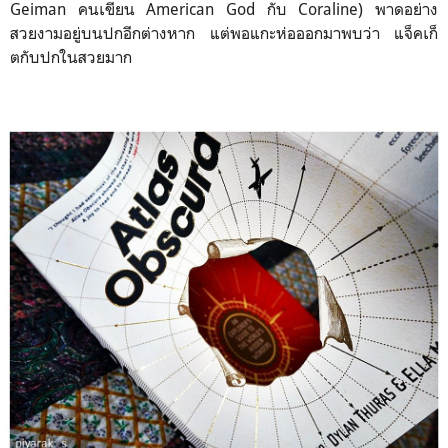
Geiman คนเขียน American God กับ Coraline) พาดอย่าง
สวยงามอยู่บนปกอีกต่างหาก แต่พอแกะห่อออกมาพบว่า แจ็คเก็
ตกับปกในสวยมาก