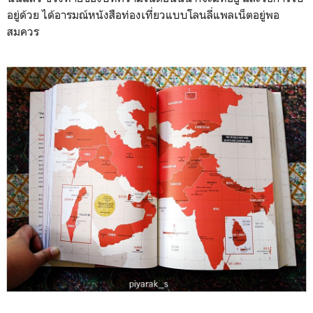
อยู่ด้วย ได้อารมณ์หนังสือท่องเที่ยวแบบโลนลี่แพลเน็ตอยู่พอ
สมควร