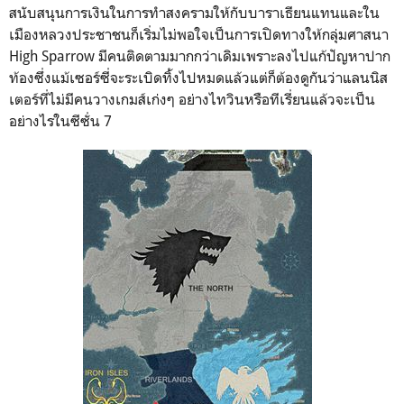
สนับสนุนการเงินในการทำสงครามให้กับบาราเธียนแทนและใน
เมืองหลวงประชาชนก็เริ่มไม่พอใจเป็นการเปิดทางให้กลุ่มศาสนา
High Sparrow มีคนติดตามมากกว่าเดิมเพราะลงไปแก้ปัญหาปาก
ท้องซึ่งแม้เซอร์ซี่จะระเบิดทิ้งไปหมดแล้วแต่ก็ต้องดูกันว่าแลนนิส
เตอร์ที่ไม่มีคนวางเกมส์เก่งๆ อย่างไทวินหรือทีเรี่ยนแล้วจะเป็น
อย่างไรในซีซั่น 7