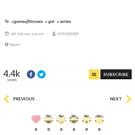
#gameofthrones
# got
# series
13th July 2017, 9:32 am
SCHLENDERN
Report
4.4k
SUBSCRIBE
VIEWS
PREVIOUS
NEXT
0
0
0
0
0
0