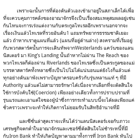
เพราะฉะนั้นการที่ต้องดันตัวเองเข้ามาอยู่ในสภาเล็กได้เพื่อ
ที่จะควบคุมการคลั่งของอาณาจักรจึงเป็นเรื่องสมเหตุสมผลอยู่เช่น
กันไหนจะการเร่งแต่งงานกับตระกูลไทเรลอีกเพราะนอกจากจะ
เรื่องเงินแล้วไทเรลที่รวยอันดับ1 แถมทรัพยากรธรรมชาติเยอะ
แล้ว ถ้าหากเราดูแผนที่แล้ว (แผนที่อยู่ด้านล่าง) สงครามที่เริ่มอยู่
กับพวกสตาร์คนั้นการจะเดินทัพจากWesterlands แคว้นของแลน
นิสเตอร์ มา King’s Landing นั้นถ้าหากไม่ผ่าน The Reach ของ
พวกไทเรลก็ต้องผ่าน Riverlands ของไทเรลซึ่งเป็นตระกูลของแม่
บรรดาสตาร์คทั้งหลายซึ่งเป็นไปไม่ได้แน่นอนแต่ยังไงก็แล้วแต่
ทุกอย่างดันมาพังเพราะปัญหาครอบครัวกับรุ่นหลานแท้ ๆ ที่มี
Authority แล้วแต่ไม่สามารถรักษาได้เนื่องจากเลือกที่จะตัดสินใจ
ใช้การบังคับใช้(Coercion) เพียงอย่างเดียวทั้งการปราบปรามที่
รุนแรงและเอาแต่ใจของผู้นำซึ่งการกระทำแบบนี้จะได้ผลเพียงแค่
ชั่วคราวเพราะจะทำให้เกิดการไม่ยอมรับในสิทธิอำนาจที่มี
และซีซั่นล่าสุดเราจะเห็นได้ว่าแลนนิสเตอร์เจอกับภาวะ
เศรษฐกิจตกต่ำในอาณาจักรและเซอร์ซี่ตัดสินใจไม่ชำระหนี้ที่มี
กับIron Bank ทำให้เกิดปัญหาตามมาทั้งการที่ Iron Bank หันไป