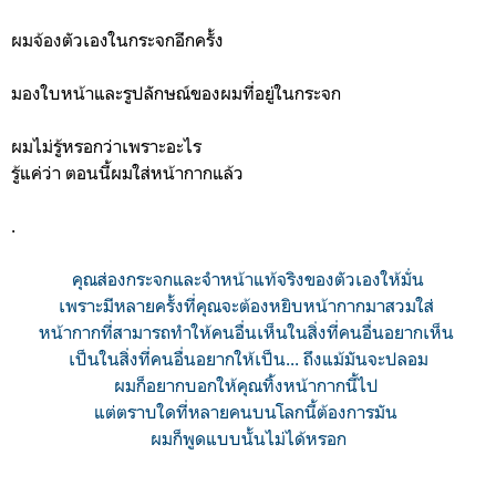
ผมจ้องตัวเองในกระจกอีกครั้ง
มองใบหน้าและรูปลักษณ์ของผมที่อยู่ในกระจก
ผมไม่รู้หรอกว่าเพราะอะไร
รู้แค่ว่า ตอนนี้ผมใส่หน้ากากแล้ว
.
คุณส่องกระจกและจำหน้าแท้จริงของตัวเองให้มั่น
เพราะมีหลายครั้งที่คุณจะต้องหยิบหน้ากากมาสวมใส่
หน้ากากที่สามารถทำให้คนอื่น
เห็นในสิ่งที่คนอื่นอยากเห็น
เป็นในสิ่งที่คนอื่นอยากให้เป็น... ถึงแม้มันจะปลอม
ผมก็อยากบอกให้คุณทิ้งหน้ากากนี้ไป
แต่ตราบใดที่หลายคนบนโลกนี้ต้องการมัน
ผมก็พูดแบบนั้นไม่ได้หรอก
...