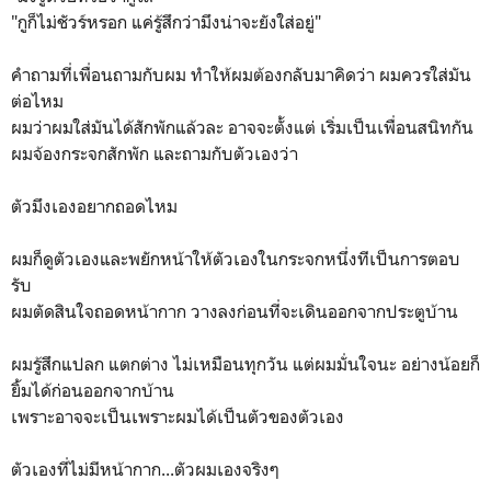
"กูก็ไม่ชัวร์หรอก แค่รู้สึกว่ามึงน่าจะยังใส่อยู่"
คำถามที่เพื่อนถามกับผม ทำให้ผมต้องกลับมาคิดว่า ผมควรใส่มัน
ต่อไหม
ผมว่าผมใส่มันได้สักพักแล้วละ อาจจะตั้งแต่ เริ่มเป็นเพื่อนสนิทกัน
ผมจ้องกระจกสักพัก และถามกับตัวเองว่า
ตัวมึงเองอยากถอดไหม
ผมก็ดูตัวเองและพยักหน้าให้ตัวเองในกระจกหนึ่งทีเป็นการตอบ
รับ
ผมตัดสินใจถอดหน้ากาก วางลงก่อนที่จะเดินออกจากประตูบ้าน
ผมรู้สึกแปลก แตกต่าง ไม่เหมือนทุกวัน แต่ผมมั่นใจนะ อย่างน้อยก็
ยิ้มได้ก่อนออกจากบ้าน
เพราะอาจจะเป็นเพราะผมได้เป็นตัวของตัวเอง
ตัวเองที่ไม่มีหน้ากาก...ตัวผมเองจริงๆ