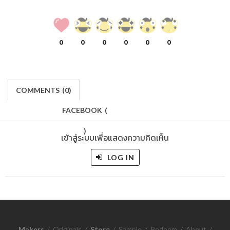
0
0
0
0
0
0
COMMENTS
(
0)
FACEBOOK
(
)
เข้าสู่ระบบเพื่อแสดงความคิดเห็น
LOG IN
Makers
/
Originals
/
Store
/
Sample
/
Redeem
/
About
/