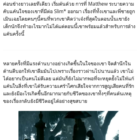
ค่อนข้างยาวเลยทีเดียว เริ่มต้นด้วย การที่
Matthew
ระบายความ
คับแค้นใจของเขาที่มีต่อ Slim*
ออกมา เรื่องที่ทั้งเขาและพี่ชายถูก
เมินเฉยโดยคนๆนี้คนที่พวกเขาคิดว่าเจ๋งที่สุดในตอนนั้นเขายัง
เด็กนักจึงทำอะไรมากไม่ได้แต่ตอนนี้เขาพร้อมแล้วสำหรับการล้าง
แค้นครั้งนี้
หลายครั้งที่มีแรงต้านบางอย่างเกิดขึ้นในใจของเขา จิตสำนึกใน
ด้านดีบอกให้เขาลืมมันไปเพราะเรื่องราวผ่านไปนานแล้ว เขาไม่
ได้อยากเป็นคนไม่ดีเลย แต่มันก็ยังไม่มากพอที่จะหยุดยั้งไม่ให้แก้
แค้นในสิ่งที่เขาได้รับความเศร้าโศกเสียใจจากการสูญเสียคนที่รัก
และยังมีอะไรเกิดขึ้นอีกมากมายกับชีวิตของเขาทั้งๆที่คนต้นเหตุ
ของเรื่องกลับยังมีชีวิตอยู่ได้อย่างสุขสบาย