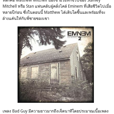
Mitchell
หรือ
Stan
แฟนคลับผู้คลั่งไคล้
Eminem
ที่เสียชีวิตไปเมื่อ
หลายปีก่อน ซึ่งในตอนนี้
Matthew
ได้เติบโตขึ้นและพร้อมที่จะ
ล้างแค้นให้กับพี่ชายของเขา
เพลง Bad Guy
มีความยาวมากถึงเจ็ดนาทีโดยประมาณเนื้อเพลง